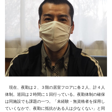
現在、夜勤は２、３階の居室フロアに各２人、計４人
体制。巡回は２時間に１回行っている。夜勤体制の確保
は同施設でも課題の一つ。「未経験・無資格者を採用し
ていくなかで、夜勤に抵抗がある人は少なくない」と同