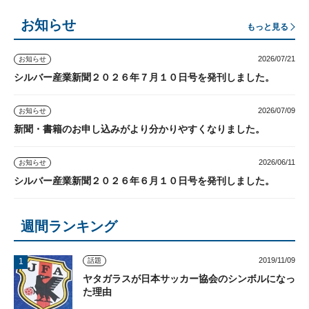
お知らせ
もっと見る
2026/07/21
お知らせ
シルバー産業新聞２０２６年７月１０日号を発刊しました。
2026/07/09
お知らせ
新聞・書籍のお申し込みがより分かりやすくなりました。
2026/06/11
お知らせ
シルバー産業新聞２０２６年６月１０日号を発刊しました。
週間ランキング
2019/11/09
話題
ヤタガラスが日本サッカー協会のシンボルになっ
た理由