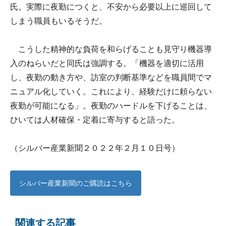
氏。実際に夜勤につくと、不安から必要以上に巡回して
しまう職員もいるそうだ。
こうした精神的な負荷を和らげることも見守り機器導
入のねらいだと同氏は強調する。「機器を適切に活用
し、夜勤の動き方や、訪室の判断基準などを職員間でマ
ニュアル化していく。これにより、経験だけに頼らない
夜勤が可能になる」。夜勤のハードルを下げることは、
ひいては人材確保・定着に寄与すると語った。
（シルバー産業新聞２０２２年２月１０日号）
シルバー産業新聞のご購読はこちら
関連する記事