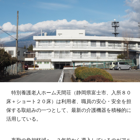
特別養護老人ホーム天間荘（静岡県富士市、入所８０
床＋ショート２０床）は利用者、職員の安心・安全を担
保する取組みの一つとして、最新の介護機器を積極的に
活用している。