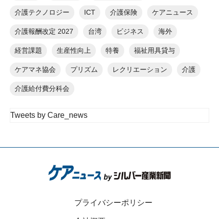
介護テクノロジー
ICT
介護保険
ケアニュース
介護報酬改定 2027
台湾
ビジネス
海外
経営課題
生産性向上
特養
福祉用具貸与
ケアマネ協会
プリズム
レクリエーション
介護
介護給付費分科会
Tweets by Care_news
プライバシーポリシー