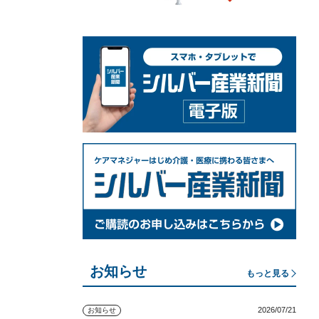
お知らせ
もっと見る
2026/07/21
お知らせ