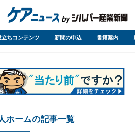
役立ちコンテンツ
新聞の申込
書籍案内
人ホームの記事一覧