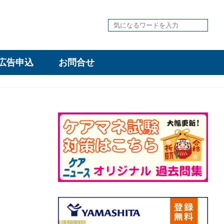
広告申込
お問合せ