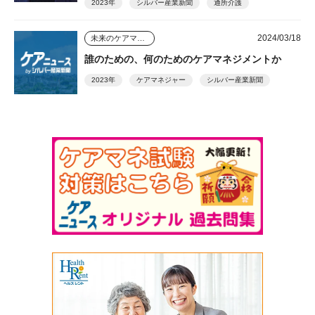
2023年
シルバー産業新聞
通所介護
2024/03/18
未来のケアマネジャー
誰のための、何のためのケアマネジメントか
2023年
ケアマネジャー
シルバー産業新聞