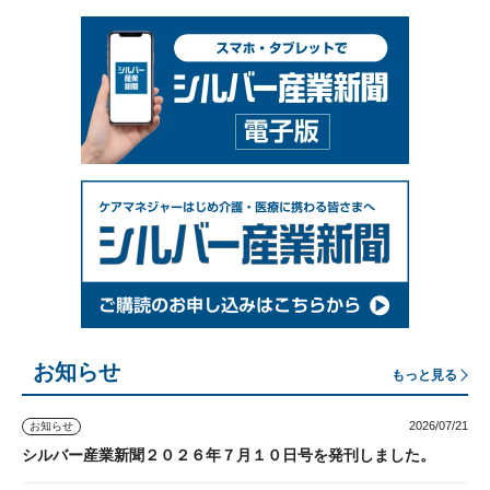
お知らせ
もっと見る
2026/07/21
お知らせ
シルバー産業新聞２０２６年７月１０日号を発刊しました。