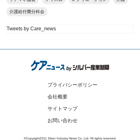
介護給付費分科会
Tweets by Care_news
プライバシーポリシー
会社概要
サイトマップ
お問い合わせ
©Copyright2011 Silver Industry News Co.,Ltd. All rights reserved.