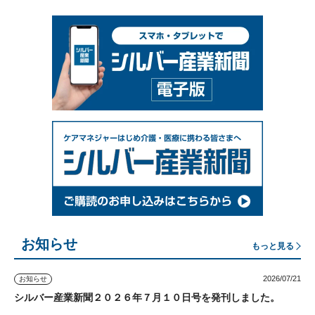
お知らせ
もっと見る
2026/07/21
お知らせ
シルバー産業新聞２０２６年７月１０日号を発刊しました。