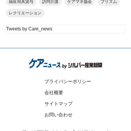
福祉用具貸与
訪問介護
ケアマネ協会
プリズム
レクリエーション
Tweets by Care_news
プライバシーポリシー
会社概要
サイトマップ
お問い合わせ