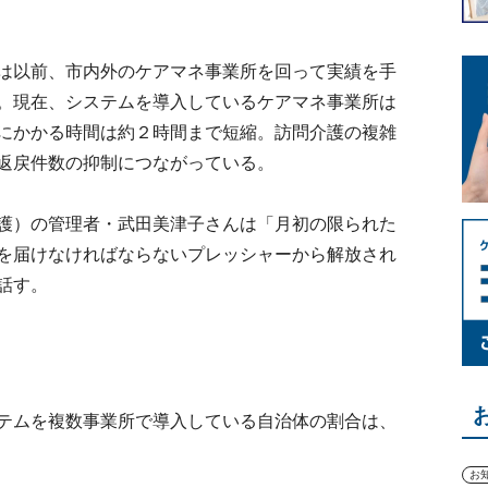
は以前、市内外のケアマネ事業所を回って実績を手
。現在、システムを導入しているケアマネ事業所は
にかかる時間は約２時間まで短縮。訪問介護の複雑
返戻件数の抑制につながっている。
護）の管理者・武田美津子さんは「月初の限られた
を届けなければならないプレッシャーから解放され
話す。
テムを複数事業所で導入している自治体の割合は、
お