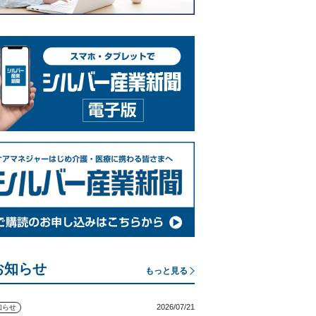
お知らせ
もっと見る
2026/07/21
知らせ