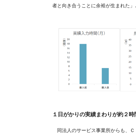
者と向き合うことに余裕が生まれた」
１日がかりの実績まわりが約２時
同法人のサービス事業所からも、Ｃ