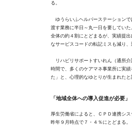
る。
ゆうらいふヘルパーステーションで
渡す業務に半日～丸一日を要していた
全体の約４割にとどまるが、実績提出
なサービスコードの転記ミスも減り、
リハビリサポートすいれん（通所介
時間で、多くのケアマネ事業所に実績
た」と、心理的なゆとりが生まれたと
「地域全体への導入促進が必要」
厚生労働省によると、ＣＰＤ連携シス
昨年９月時点で７・４％にとどまる。