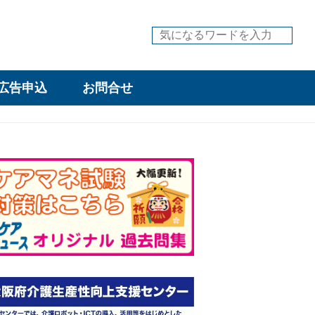
広告申込
お問合せ