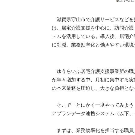
滋賀県守山市で介護サービスなどを
は、居宅介護支援を中心に、訪問介護
テムを活用している。導入後、居宅介
に削減。業務効率化と働きやすい環境
ゆうらいふ居宅介護支援事業所の職員
が年々増加する中、月初に集中する実
の本来業務を圧迫し、大きな負担とな
そこで「とにかく一度やってみよう
アプランデータ連携システム（以下、
まずは、業務効率化を担当する職員