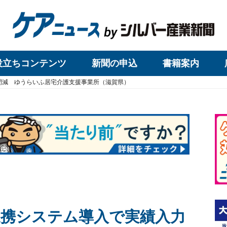
役立ちコンテンツ
新聞の申込
書籍案内
間減 ゆうらいふ居宅介護支援事業所（滋賀県）
携システム導入で実績入力