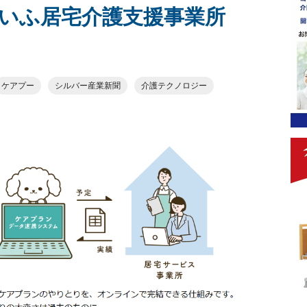
いふ居宅介護支援事業所
ケアプー
シルバー産業新聞
介護テクノロジー