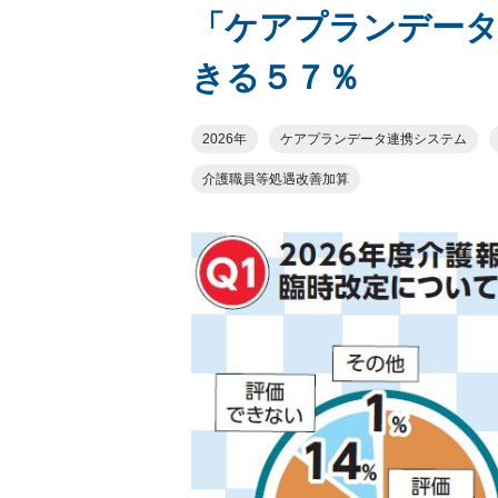
「ケアプランデータ
きる５７％
2026年
ケアプランデータ連携システム
介護職員等処遇改善加算