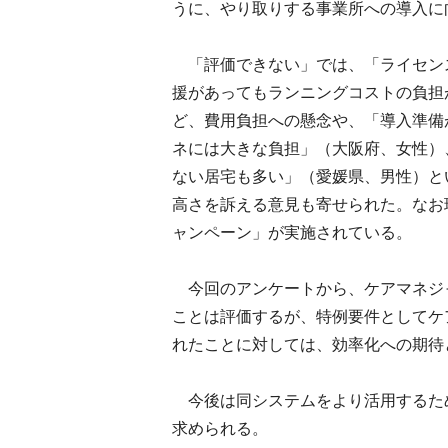
うに、やり取りする事業所への導入に
「評価できない」では、「ライセン
援があってもランニングコストの負担
ど、費用負担への懸念や、「導入準備
ネには大きな負担」（大阪府、女性）
ない居宅も多い」（愛媛県、男性）と
高さを訴える意見も寄せられた。なお
ャンペーン」が実施されている。
今回のアンケートから、ケアマネジ
ことは評価するが、特例要件としてケ
れたことに対しては、効率化への期待
今後は同システムをより活用するた
求められる。