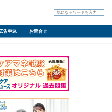
広告申込
お問合せ