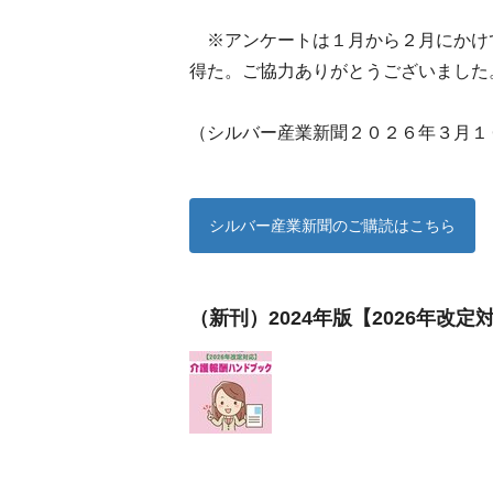
※アンケートは１月から２月にかけ
得た。ご協力ありがとうございました
（シルバー産業新聞２０２６年３月１
シルバー産業新聞のご購読はこちら
（新刊）2024年版【2026年改