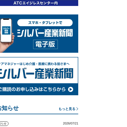
お知らせ
もっと見る
2026/07/21
知らせ