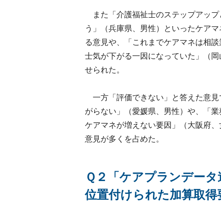
また「介護福祉士のステップアップ
う」（兵庫県、男性）といったケアマ
る意見や、「これまでケアマネは相談
士気が下がる一因になっていた」（岡
せられた。
一方「評価できない」と答えた意見
がらない」（愛媛県、男性）や、「業
ケアマネが増えない要因」（大阪府、
意見が多くを占めた。
Ｑ２「ケアプランデータ
位置付けられた加算取得