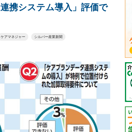
連携システム導入」評価で
ケアマネジャー
シルバー産業新聞