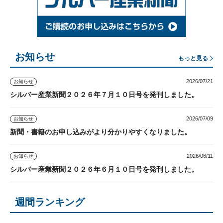
お知らせ
もっと見る
2026/07/21
お知らせ
シルバー産業新聞２０２６年７月１０日号を発刊しました。
2026/07/09
お知らせ
新聞・書籍のお申し込みがより分かりやすくなりました。
2026/06/11
お知らせ
シルバー産業新聞２０２６年６月１０日号を発刊しました。
週間ランキング