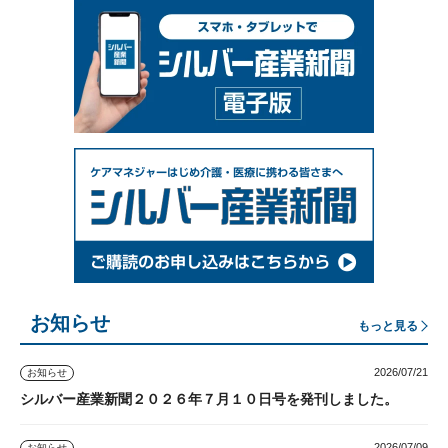
お知らせ
もっと見る
2026/07/21
お知らせ
シルバー産業新聞２０２６年７月１０日号を発刊しました。
2026/07/09
お知らせ