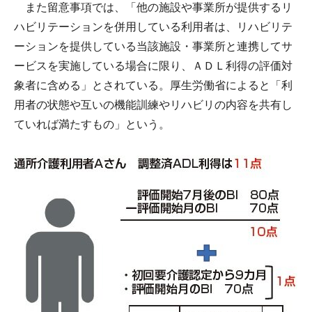
また留意事項では、「他の施設や事業所が提供するリ
ハビリテーションを併用している利用者は、リハビリテ
ーションを提供している当該施設・事業所と連携してサ
ービスを実施している場合に限り、ＡＤＬ利得の評価対
象者に含める」とされている。厚生労働省によると「利
用者の状態や互いの機能訓練やリハビリの内容を共有し
ていれば満たすもの」という。