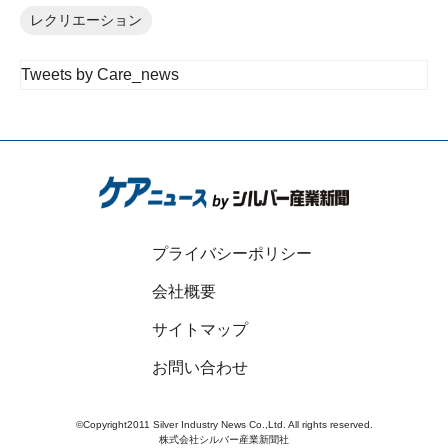
レクリエーション
Tweets by Care_news
プライバシーポリシー
会社概要
サイトマップ
お問い合わせ
©Copyright2011 Silver Industry News Co.,Ltd. All rights reserved.
株式会社シルバー産業新聞社