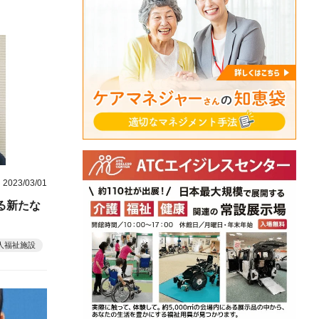
2023/03/01
る新たな
人福祉施設