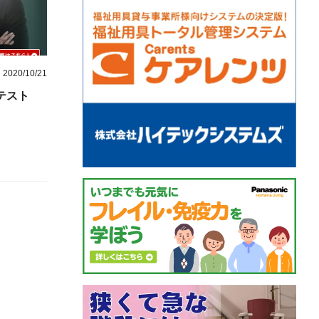
2020/10/21
テスト