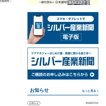
設協議会
お知らせ
もっと見る
2026/07/21
お知らせ