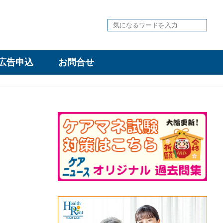
広告申込
お問合せ