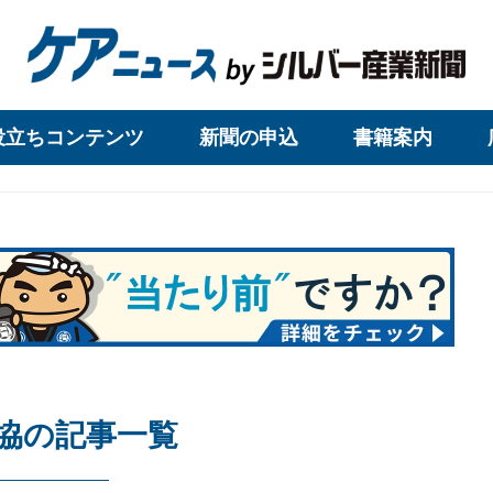
役立ちコンテンツ
新聞の申込
書籍案内
協の記事一覧