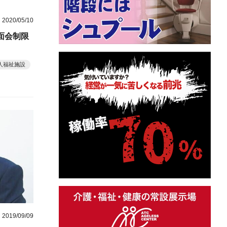
2020/05/10
面会制限
人福祉施設
2019/09/09