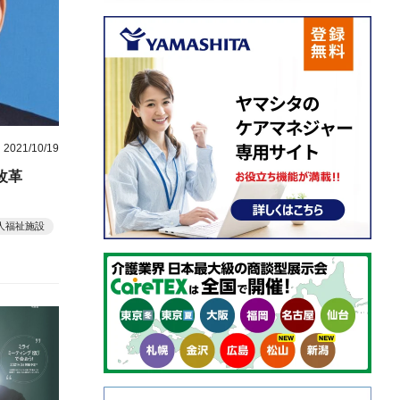
2021/10/19
改革
人福祉施設