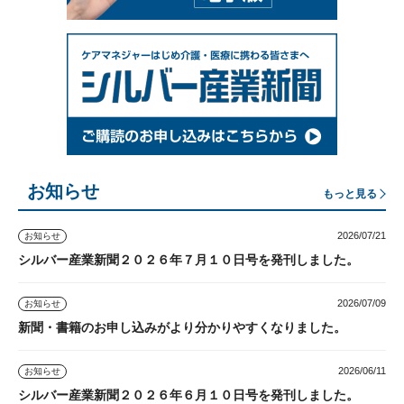
お知らせ
もっと見る
2026/07/21
お知らせ
シルバー産業新聞２０２６年７月１０日号を発刊しました。
2026/07/09
お知らせ
新聞・書籍のお申し込みがより分かりやすくなりました。
2026/06/11
お知らせ
シルバー産業新聞２０２６年６月１０日号を発刊しました。