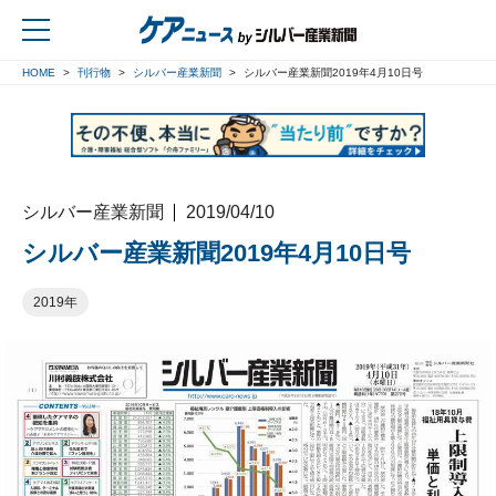
HOME
刊行物
シルバー産業新聞
シルバー産業新聞2019年4月10日号
戻る
シルバー産業新聞
2019/04/10
シルバー産業新聞2019年4月10日号
2019年