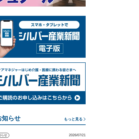
お知らせ
もっと見る
2026/07/21
知らせ