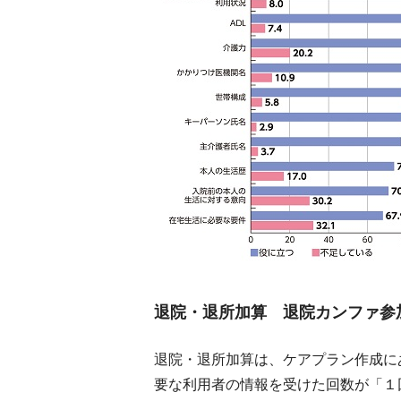
退院・退所加算 退院カンファ参
退院・退所加算は、ケアプラン作成に
要な利用者の情報を受けた回数が「１