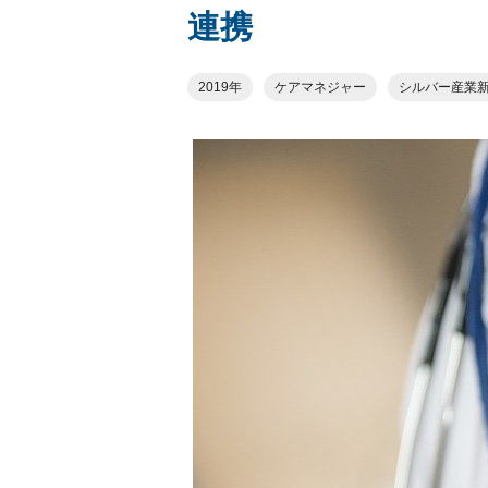
連携
2019年
ケアマネジャー
シルバー産業