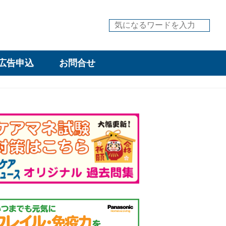
広告申込
お問合せ