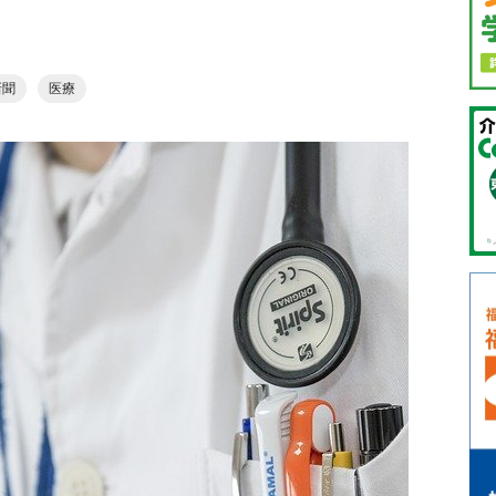
新聞
医療