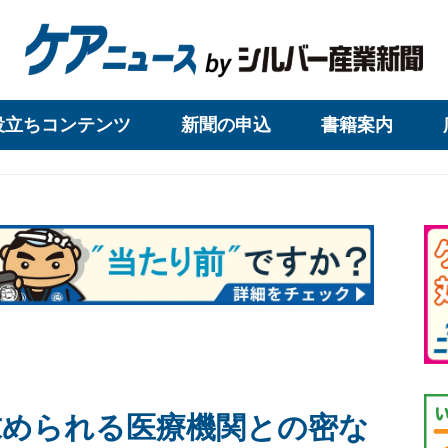
役立ちコンテンツ
新聞の申込
書籍案内
 求められる医療機関との密な