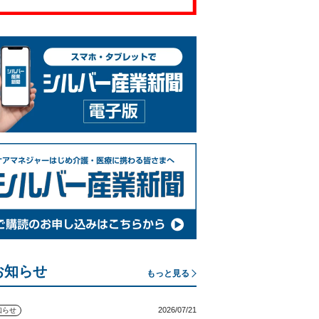
お知らせ
もっと見る
2026/07/21
知らせ