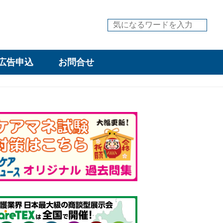
広告申込
お問合せ