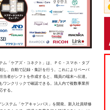
テム「ケアズ・コネクト」は、ＰＣ・スマホ・タブ
刻し、自動で記録・集計を行う。これによりペーパ
担当者がシフトを作成すると、職員の端末へ伝達。
もワンクリックで確認できる。法人内で複数事業所
応する。
システム「ケアキャンパス」を開発。新入社員研修