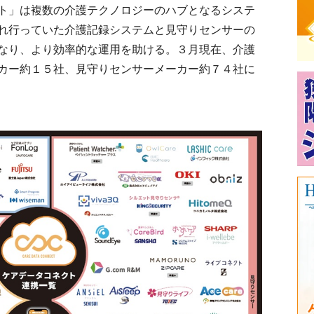
ト」は複数の介護テクノロジーのハブとなるシステ
れ行っていた介護記録システムと見守りセンサーの
なり、より効率的な運用を助ける。３月現在、介護
カー約１５社、見守りセンサーメーカー約７４社に