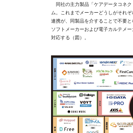
同社の主力製品「ケアデータコネク
ム。これまでメーカーどうしがそれぞ
連携が、同製品を介することで不要と
ソフトメーカーおよび電子カルテメー
対応する（図）。