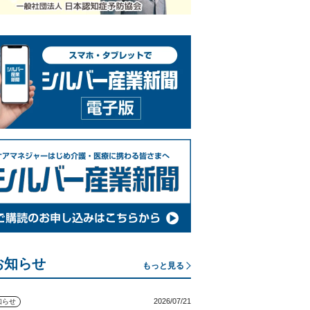
お知らせ
もっと見る
2026/07/21
知らせ