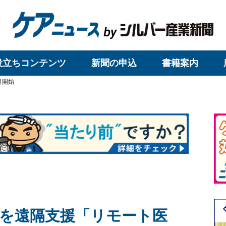
役立ちコンテンツ
新聞の申込
書籍案内
月開始
を遠隔支援「リモート医