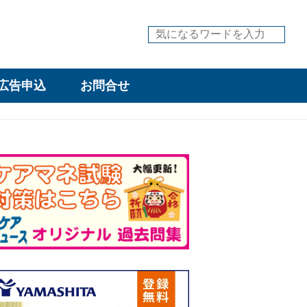
広告申込
お問合せ