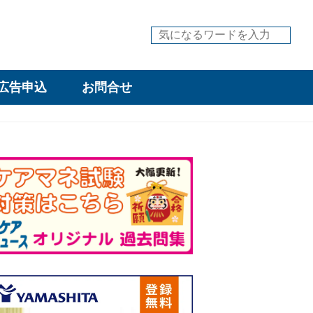
広告申込
お問合せ