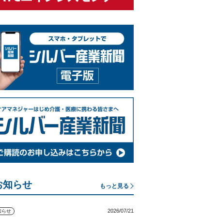
お知らせ
もっと見る
2026/07/21
知らせ