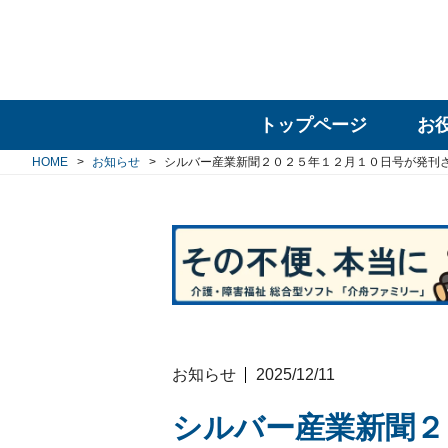
トップページ
お
HOME
お知らせ
シルバー産業新聞２０２５年１２月１０日号が発刊
お知らせ
2025/12/11
シルバー産業新聞２