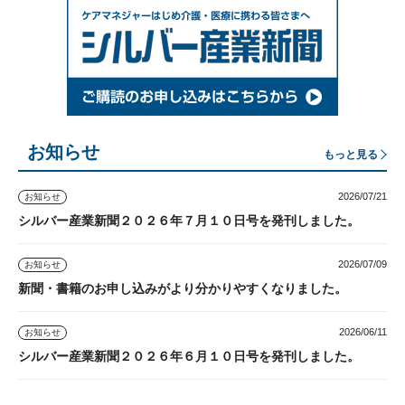
お知らせ
もっと見る
2026/07/21
お知らせ
シルバー産業新聞２０２６年７月１０日号を発刊しました。
2026/07/09
お知らせ
新聞・書籍のお申し込みがより分かりやすくなりました。
2026/06/11
お知らせ
シルバー産業新聞２０２６年６月１０日号を発刊しました。