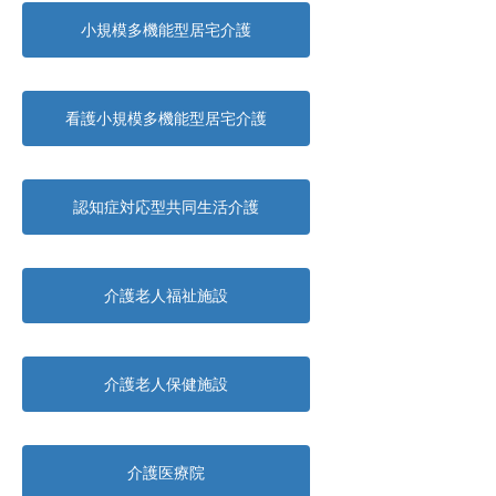
小規模多機能型居宅介護
看護小規模多機能型居宅介護
認知症対応型共同生活介護
介護老人福祉施設
介護老人保健施設
介護医療院