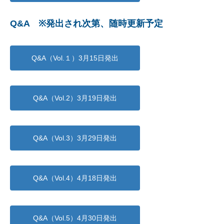
Q&A ※発出され次第、随時更新予定
Q&A（Vol.１）3月15日発出
Q&A（Vol.2）3月19日発出
Q&A（Vol.3）3月29日発出
Q&A（Vol.4）4月18日発出
Q&A（Vol.5）4月30日発出