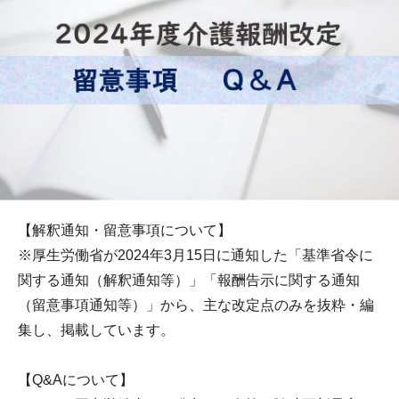
【解釈通知・留意事項について】
※厚生労働省が2024年3月15日に通知した「基準省令に
関する通知（解釈通知等）」「報酬告示に関する通知
（留意事項通知等）」から、主な改定点のみを抜粋・編
集し、掲載しています。
【Q&Aについて】