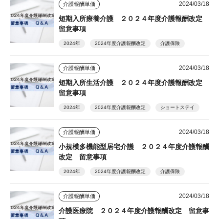
2024/03/18
介護報酬単価
短期入所療養介護 ２０２４年度介護報酬改定
留意事項
2024年
2024年度介護報酬改定
介護保険
2024/03/18
介護報酬単価
短期入所生活介護 ２０２４年度介護報酬改定
留意事項
2024年
2024年度介護報酬改定
ショートステイ
2024/03/18
介護報酬単価
小規模多機能型居宅介護 ２０２４年度介護報酬
改定 留意事項
2024年
2024年度介護報酬改定
介護保険
2024/03/18
介護報酬単価
介護医療院 ２０２４年度介護報酬改定 留意事