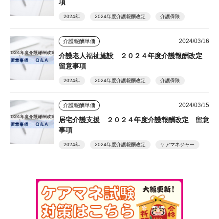
項
2024年
2024年度介護報酬改定
介護保険
2024/03/16
介護報酬単価
介護老人福祉施設 ２０２４年度介護報酬改定
留意事項
2024年
2024年度介護報酬改定
介護保険
2024/03/15
介護報酬単価
居宅介護支援 ２０２４年度介護報酬改定 留意
事項
2024年
2024年度介護報酬改定
ケアマネジャー