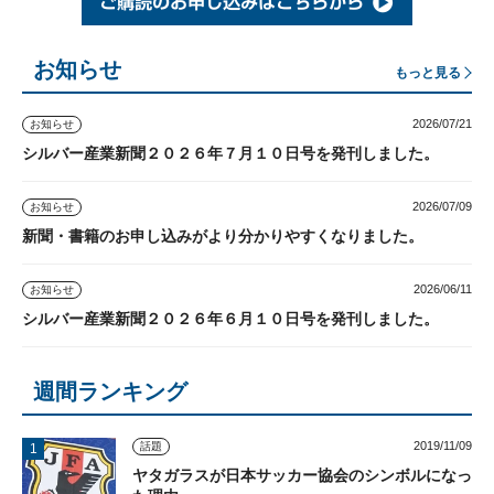
お知らせ
もっと見る
2026/07/21
お知らせ
シルバー産業新聞２０２６年７月１０日号を発刊しました。
2026/07/09
お知らせ
新聞・書籍のお申し込みがより分かりやすくなりました。
2026/06/11
お知らせ
シルバー産業新聞２０２６年６月１０日号を発刊しました。
週間ランキング
2019/11/09
話題
ヤタガラスが日本サッカー協会のシンボルになっ