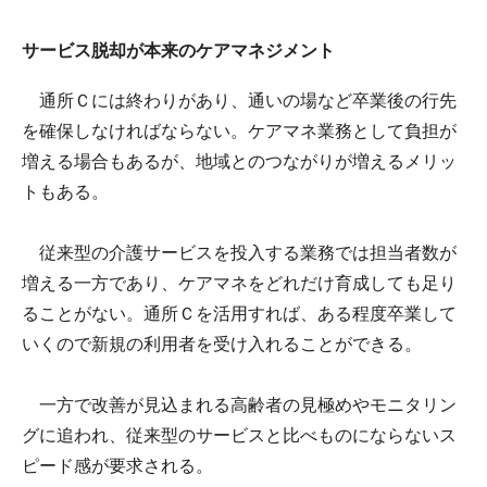
サービス脱却が本来のケアマネジメント
通所Ｃには終わりがあり、通いの場など卒業後の行先
を確保しなければならない。ケアマネ業務として負担が
増える場合もあるが、地域とのつながりが増えるメリッ
トもある。
従来型の介護サービスを投入する業務では担当者数が
増える一方であり、ケアマネをどれだけ育成しても足り
ることがない。通所Ｃを活用すれば、ある程度卒業して
いくので新規の利用者を受け入れることができる。
一方で改善が見込まれる高齢者の見極めやモニタリン
グに追われ、従来型のサービスと比べものにならないス
ピード感が要求される。