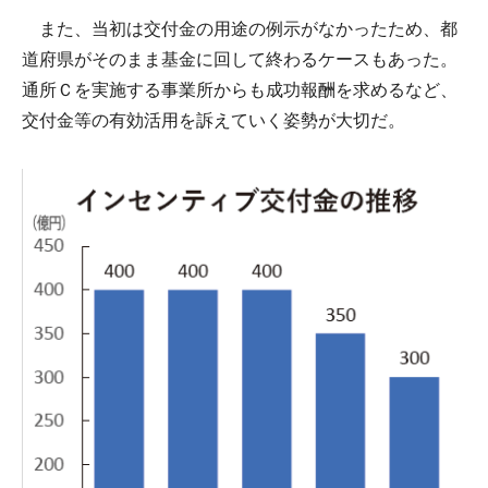
また、当初は交付金の用途の例示がなかったため、都
道府県がそのまま基金に回して終わるケースもあった。
通所Ｃを実施する事業所からも成功報酬を求めるなど、
交付金等の有効活用を訴えていく姿勢が大切だ。