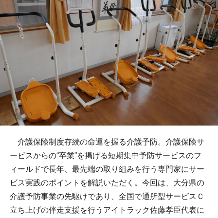
介護保険制度存続の命運を握る介護予防。介護保険サ
ービスからの“卒業”を掲げる短期集中予防サービスのフ
ィールドで長年、最先端の取り組みを行う専門家にサー
ビス実践のポイントを解説いただく。今回は、大分県の
介護予防事業の先駆けであり、全国で通所型サービスＣ
立ち上げの伴走支援を行うアイトラック佐藤孝臣代表に