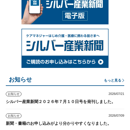
お知らせ
もっと見る
2026/07/21
お知らせ
シルバー産業新聞２０２６年７月１０日号を発刊しました。
2026/07/09
お知らせ
新聞・書籍のお申し込みがより分かりやすくなりました。