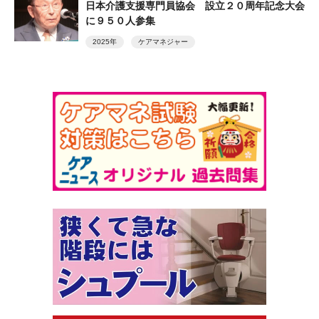
日本介護支援専門員協会 設立２０周年記念大会
に９５０人参集
2025年
ケアマネジャー