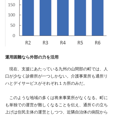
運用困難なら外部の力を活用
現在、支援にあたっている九州の山間部の町では、人
口が少なく診療所が一つしかない。介護事業所も通所リ
ハとデイサービスがそれぞれ１カ所のみだ。
このような地域の多くは将来事業所がなくなる。町に
も単独での運営が難しくなることを伝え、通所Ｃの立ち
上げは住民主体の運営としつつ、近隣自治体の病院から