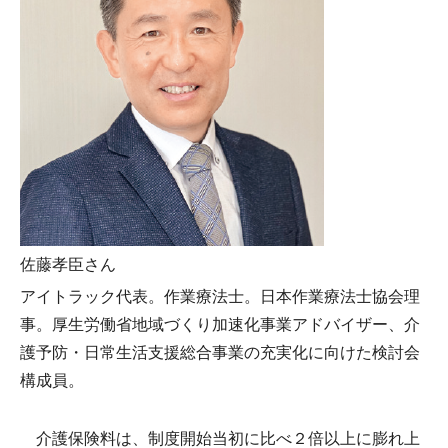
佐藤孝臣さん
アイトラック代表。作業療法士。日本作業療法士協会理
事。厚生労働省地域づくり加速化事業アドバイザー、介
護予防・日常生活支援総合事業の充実化に向けた検討会
構成員。
介護保険料は、制度開始当初に比べ２倍以上に膨れ上