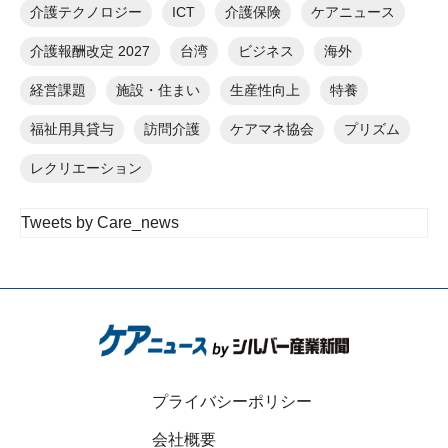
介護テクノロジー
ICT
介護保険
ケアニュース
介護報酬改定 2027
台湾
ビジネス
海外
経営課題
施設・住まい
生産性向上
特養
福祉用具貸与
訪問介護
ケアマネ協会
プリズム
レクリエーション
Tweets by Care_news
プライバシーポリシー
会社概要