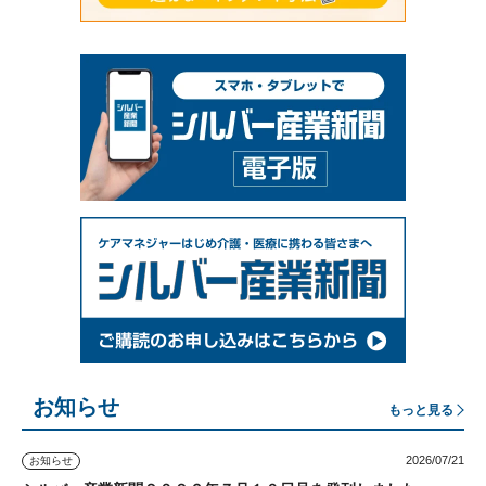
お知らせ
もっと見る
2026/07/21
お知らせ