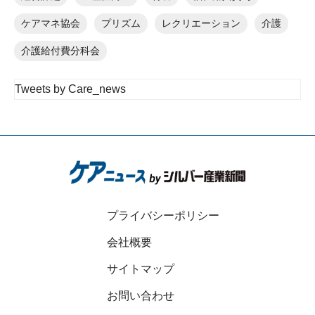
ケアマネ協会
プリズム
レクリエーション
介護
介護給付費分科会
Tweets by Care_news
プライバシーポリシー
会社概要
サイトマップ
お問い合わせ