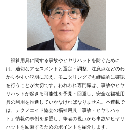
福祉用具に関する事故やヒヤリハットを防ぐために
は、適切なアセスメントと選定・調整、注意点などのわ
かりやすい説明に加え、モニタリングでも継続的に確認
を行うことが大切です。われわれ専門職は、事故やヒヤ
リハットが起きる可能性を予見・回避し、安全な福祉用
具の利用を推進していかなければなりません。本連載で
は、テクノエイド協会の福祉用具「事故・ヒヤリハッ
ト」情報の事例を参照し、筆者の視点から事故やヒヤリ
ハットを回避するためのポイントを紹介します。