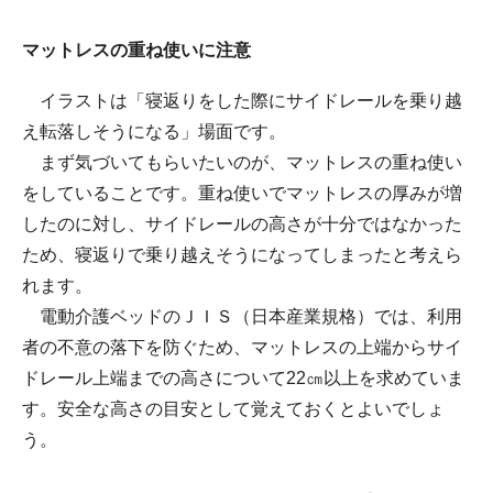
マットレスの重ね使いに注意
イラストは「寝返りをした際にサイドレールを乗り越
え転落しそうになる」場面です。
まず気づいてもらいたいのが、マットレスの重ね使い
をしていることです。重ね使いでマットレスの厚みが増
したのに対し、サイドレールの高さが十分ではなかった
ため、寝返りで乗り越えそうになってしまったと考えら
れます。
電動介護ベッドのＪＩＳ（日本産業規格）では、利用
者の不意の落下を防ぐため、マットレスの上端からサイ
ドレール上端までの高さについて22㎝以上を求めていま
す。安全な高さの目安として覚えておくとよいでしょ
う。