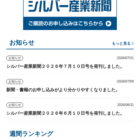
お知らせ
もっと見る
2026/07/21
お知らせ
シルバー産業新聞２０２６年７月１０日号を発刊しました。
2026/07/09
お知らせ
新聞・書籍のお申し込みがより分かりやすくなりました。
2026/06/11
お知らせ
シルバー産業新聞２０２６年６月１０日号を発刊しました。
週間ランキング