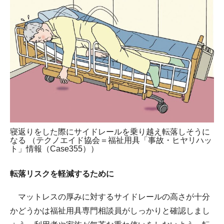
寝返りをした際にサイドレールを乗り越え転落しそうに
なる （テクノエイド協会＝福祉用具「事故・ヒヤリハッ
ト」情報（Case355））
転落リスクを軽減するために
マットレスの厚みに対するサイドレールの高さが十分
かどうかは福祉用具専門相談員がしっかりと確認しまし