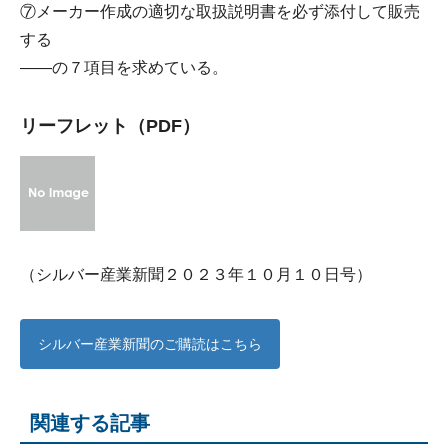
⑦メーカー作成の適切な取扱説明書を必ず添付して販売
する
――の７項目を求めている。
リーフレット（PDF）
（シルバー産業新聞２０２３年１０月１０日号）
シルバー産業新聞のご購読はこちら
関連する記事