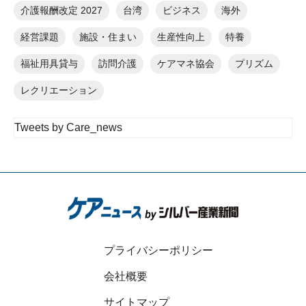
介護報酬改定 2027
台湾
ビジネス
海外
経営課題
施設・住まい
生産性向上
特養
福祉用具貸与
訪問介護
ケアマネ協会
プリズム
レクリエーション
Tweets by Care_news
プライバシーポリシー
会社概要
サイトマップ