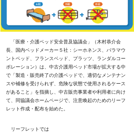
「医療・介護ベッド安全普及協議会」（木村恭介会
長、国内ベッドメーカー５社：シーホネンス、パラマウ
ントベッド、フランスベッド、プラッツ、ランダルコー
ポレーション）は、中古介護用ベッド市場が拡大する中
で「製造・販売終了の介護ベッドで、適切なメンテナン
スや補修を受けられず、危険な状態で使用されるケース
があること」を指摘し、中古販売事業者や利用者に向け
て、同協議会ホームページで、注意喚起のためのリーフ
レット作成・配布を始めた。
リーフレットでは