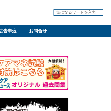
広告申込
お問合せ