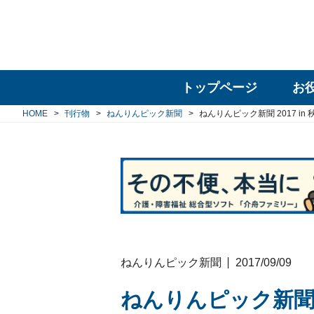
トップページ
お
HOME
刊行物
ねんりんピック新聞
ねんりんピック新聞 2017 in 
ねんりんピック新聞
2017/09/09
ねんりんピック新聞 20