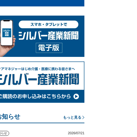
お知らせ
もっと見る
2026/07/21
知らせ