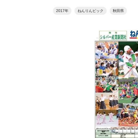
2017年
ねんりんピック
秋田県