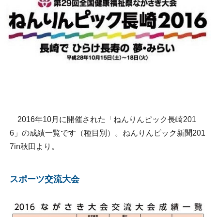
2016年10月に開催された「ねんりんピック長崎201
6」の成績一覧です（種目別）。ねんりんピック新聞201
7in秋田より。
スポーツ交流大会