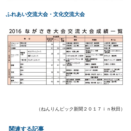
ふれあい交流大会・文化交流大会
（ねんりんピック新聞２０１７ｉｎ秋田）
関連する記事