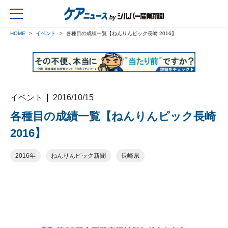
HOME
イベント
各種目の成績一覧【ねんりんピック長崎 2016】
戻る
イベント
2016/10/15
各種目の成績一覧【ねんりんピック長崎
2016】
2016年
ねんりんピック新聞
長崎県