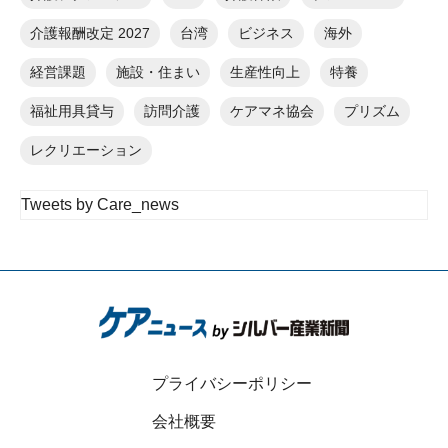
介護報酬改定 2027
台湾
ビジネス
海外
経営課題
施設・住まい
生産性向上
特養
福祉用具貸与
訪問介護
ケアマネ協会
プリズム
レクリエーション
Tweets by Care_news
プライバシーポリシー
会社概要