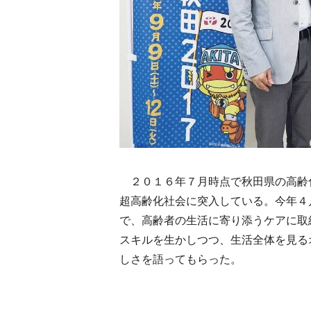
２０１６年７月時点で秋田県の高齢
超高齢化社会に突入している。今年４
で、高齢者の生活に寄り添うケアに取
スキルを生かしつつ、生活全体を見る
しさを語ってもらった。