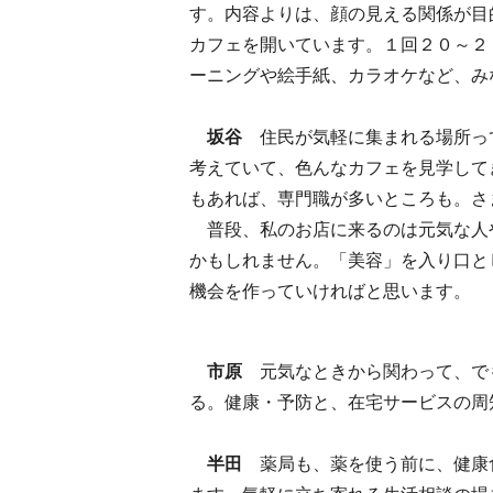
す。内容よりは、顔の見える関係が目
カフェを開いています。１回２０～２
ーニングや絵手紙、カラオケなど、み
坂谷
住民が気軽に集まれる場所っ
考えていて、色んなカフェを見学して
もあれば、専門職が多いところも。さ
普段、私のお店に来るのは元気な人
かもしれません。「美容」を入り口と
機会を作っていければと思います。
市原
元気なときから関わって、で
る。健康・予防と、在宅サービスの周
半田
薬局も、薬を使う前に、健康