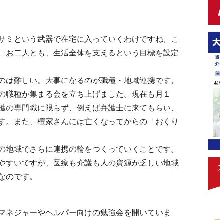
サミという武器で在宅に入っていくわけですね。こ
、お二人とも、生活全体を支えるという目標を設定
のは難しい。大事になるのが職種・地域連携です。
の職種が集まる会を立ち上げました。現在も月１
護の専門職に限らず、例えば弁護士に来てもらい、
す。また、檀家さんには亡くなってからの「おくり
の地域でさらに連携の輪をつくっていくことです。
やすいですが、医療も介護も人の資源が乏しい地域
なのです。
マネジャーやヘルパー向けの勉強会を開いていま