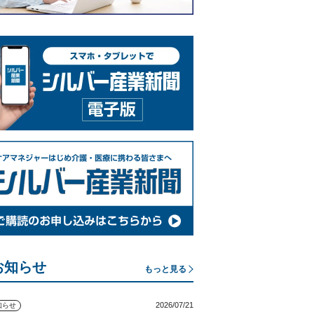
お知らせ
もっと見る
2026/07/21
知らせ