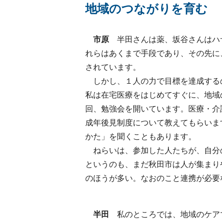
地域のつながりを育む
市原
半田さんは薬、坂谷さんはハ
れらはあくまで手段であり、その先に
されています。
しかし、１人の力で目標を達成する
私は在宅医療をはじめてすぐに、地域
回、勉強会を開いています。医療・介
成年後見制度について教えてもらいま
かた」を聞くこともあります。
ねらいは、参加した人たちが、自分
というのも、まだ秋田市は人が集まり
のほうが多い。なおのこと連携が必要
半田
私のところでは、地域のケア