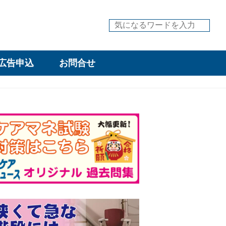
広告申込
お問合せ