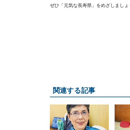
ぜひ「元気な長寿県」をめざしましょ
関連する記事