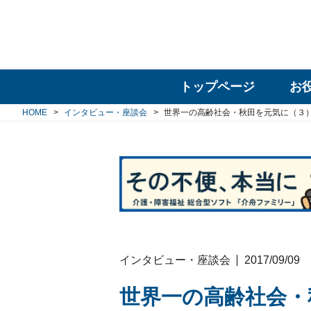
トップページ
お
HOME
インタビュー・座談会
世界一の高齢社会・秋田を元気に（３
インタビュー・座談会
2017/09/09
世界一の高齢社会・