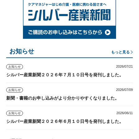
お知らせ
もっと見る
2026/07/21
お知らせ
シルバー産業新聞２０２６年７月１０日号を発刊しました。
2026/07/09
お知らせ
新聞・書籍のお申し込みがより分かりやすくなりました。
2026/06/11
お知らせ
シルバー産業新聞２０２６年６月１０日号を発刊しました。