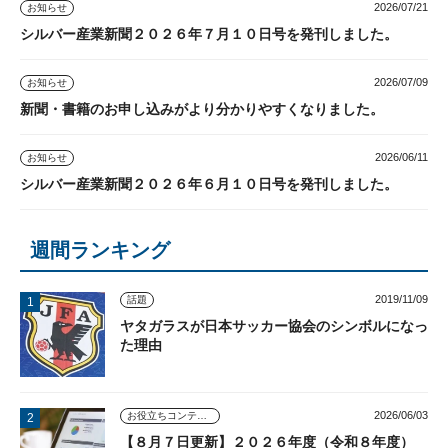
2026/07/21
お知らせ
シルバー産業新聞２０２６年７月１０日号を発刊しました。
2026/07/09
お知らせ
新聞・書籍のお申し込みがより分かりやすくなりました。
2026/06/11
お知らせ
シルバー産業新聞２０２６年６月１０日号を発刊しました。
週間ランキング
2019/11/09
話題
ヤタガラスが日本サッカー協会のシンボルになっ
た理由
2026/06/03
お役立ちコンテンツ
【８月７日更新】２０２６年度（令和８年度）