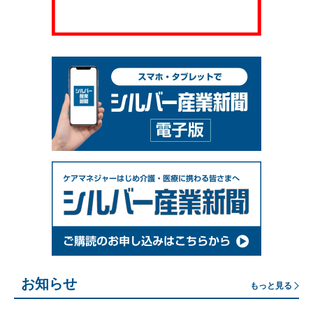
お知らせ
もっと見る