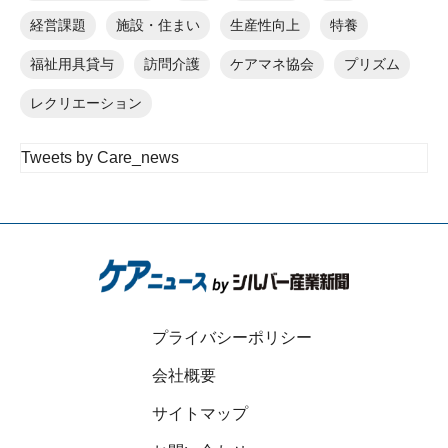
経営課題
施設・住まい
生産性向上
特養
福祉用具貸与
訪問介護
ケアマネ協会
プリズム
レクリエーション
Tweets by Care_news
プライバシーポリシー
会社概要
サイトマップ