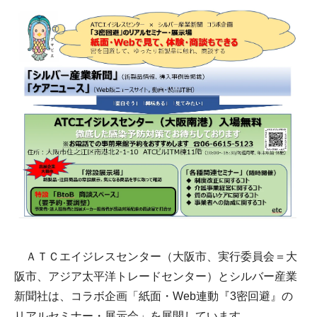
ＡＴＣエイジレスセンター（大阪市、実行委員会＝大
阪市、アジア太平洋トレードセンター）とシルバー産業
新聞社は、コラボ企画「紙面・Web連動『3密回避』の
リアルセミナー・展示会」を展開しています。