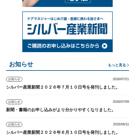
お知らせ
もっと見る
2026/07/21
お知らせ
シルバー産業新聞２０２６年７月１０日号を発刊しました。
2026/07/09
お知らせ
新聞・書籍のお申し込みがより分かりやすくなりました。
2026/06/11
お知らせ
シルバー産業新聞２０２６年６月１０日号を発刊しました。