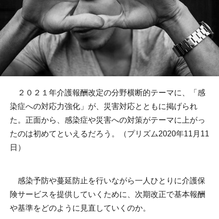
２０２１年介護報酬改定の分野横断的テーマに、「感
染症への対応力強化」が、災害対応とともに掲げられ
た。正面から、感染症や災害への対策がテーマに上がっ
たのは初めてといえるだろう。（プリズム2020年11月11
日）
感染予防や蔓延防止を行いながら一人ひとりに介護保
険サービスを提供していくために、次期改正で基本報酬
や基準をどのように見直していくのか。