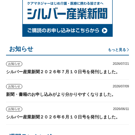
お知らせ
もっと見る
2026/07/21
お知らせ
シルバー産業新聞２０２６年７月１０日号を発刊しました。
2026/07/09
お知らせ
新聞・書籍のお申し込みがより分かりやすくなりました。
2026/06/11
お知らせ
シルバー産業新聞２０２６年６月１０日号を発刊しました。