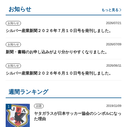
お知らせ
もっと見る
2026/07/21
お知らせ
シルバー産業新聞２０２６年７月１０日号を発刊しました。
2026/07/09
お知らせ
新聞・書籍のお申し込みがより分かりやすくなりました。
2026/06/11
お知らせ
シルバー産業新聞２０２６年６月１０日号を発刊しました。
週間ランキング
2019/11/09
話題
ヤタガラスが日本サッカー協会のシンボルになっ
た理由