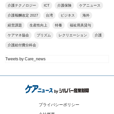
介護テクノロジー
ICT
介護保険
ケアニュース
介護報酬改定 2027
台湾
ビジネス
海外
経営課題
生産性向上
特養
福祉用具貸与
ケアマネ協会
プリズム
レクリエーション
介護
介護給付費分科会
Tweets by Care_news
プライバシーポリシー