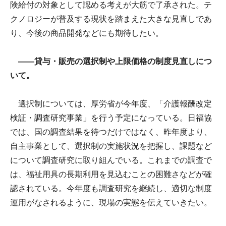
険給付の対象として認める考えが大筋で了承された。テ
クノロジーが普及する現状を踏まえた大きな見直しであ
り、今後の商品開発などにも期待したい。
――貸与・販売の選択制や上限価格の制度見直しにつ
いて。
選択制については、厚労省が今年度、「介護報酬改定
検証・調査研究事業」を行う予定になっている。日福協
では、国の調査結果を待つだけではなく、昨年度より、
自主事業として、選択制の実施状況を把握し、課題など
について調査研究に取り組んでいる。これまでの調査で
は、福祉用具の長期利用を見込むことの困難さなどが確
認されている。今年度も調査研究を継続し、適切な制度
運用がなされるように、現場の実態を伝えていきたい。