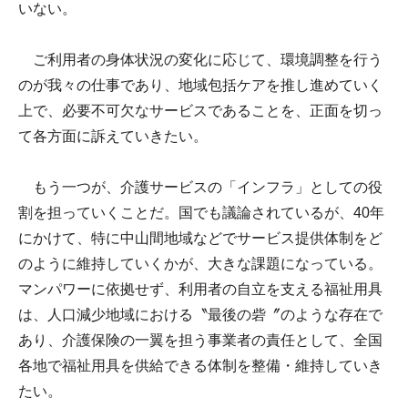
いない。
ご利用者の身体状況の変化に応じて、環境調整を行う
のが我々の仕事であり、地域包括ケアを推し進めていく
上で、必要不可欠なサービスであることを、正面を切っ
て各方面に訴えていきたい。
もう一つが、介護サービスの「インフラ」としての役
割を担っていくことだ。国でも議論されているが、40年
にかけて、特に中山間地域などでサービス提供体制をど
のように維持していくかが、大きな課題になっている。
マンパワーに依拠せず、利用者の自立を支える福祉用具
は、人口減少地域における〝最後の砦〞のような存在で
あり、介護保険の一翼を担う事業者の責任として、全国
各地で福祉用具を供給できる体制を整備・維持していき
たい。