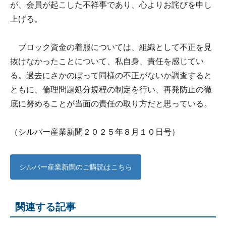
が、会員が起こした不祥事であり、心よりお詫びを申し
上げる。
ブロック資金の着服については、組織として不正を見
抜けなかったことについて、私自身、責任を感じてい
る。過去にさかのぼって同様の不正がないか調査すると
ともに、倫理問題処分規程の制定を行い、再発防止の徹
底に努めることが当面の責任の取り方だと思っている。
（シルバー産業新聞２０２５年８月１０日号）
シルバー産業新聞のご購読はこちら
関連する記事