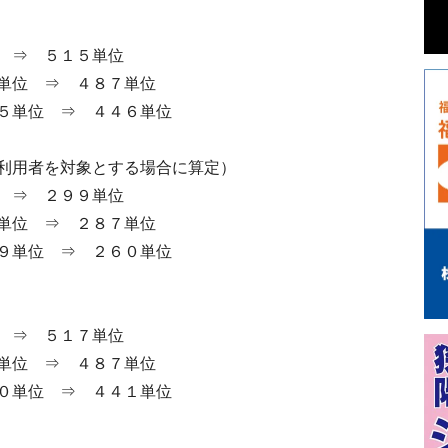
 ⇒ ５１５単位
単位 ⇒ ４８７単位
５単位 ⇒ ４４６単位
利用者を対象とする場合に算定）
 ⇒ ２９９単位
単位 ⇒ ２８７単位
９単位 ⇒ ２６０単位
 ⇒ ５１７単位
単位 ⇒ ４８７単位
０単位 ⇒ ４４１単位