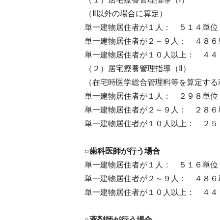
（Ⅱ以外の場合に算定）
単一建物居住者が１人： ５１４単位
単一建物居住者が２～９人： ４８６
単一建物居住者が１０人以上： ４４
（２）居宅療養管理指導（Ⅱ）
（在宅時医学総合管理料等を算定する
単一建物居住者が１人： ２９８単位
単一建物居住者が２～９人： ２８６
単一建物居住者が１０人以上： ２５
○歯科医師が行う場合
単一建物居住者が１人： ５１６単位
単一建物居住者が２～９人： ４８６
単一建物居住者が１０人以上： ４４
○薬剤師が行う場合