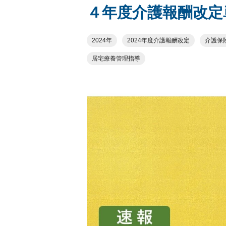
４年度介護報酬改定
2024年
2024年度介護報酬改定
介護保
居宅療養管理指導