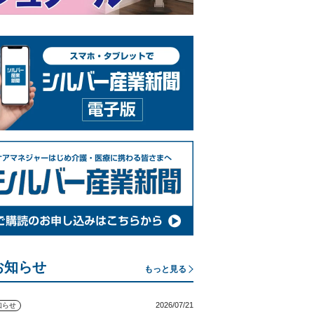
お知らせ
もっと見る
2026/07/21
知らせ