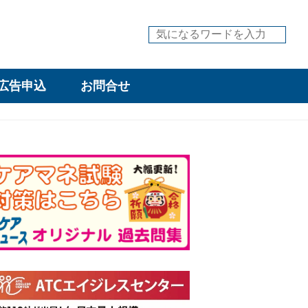
広告申込
お問合せ