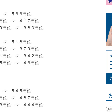
 ⇒ ５６６単位
単位 ⇒ ４１７単位
９単位 ⇒ ３８０単位
 ⇒ ５１８単位
単位 ⇒ ３７９単位
１単位 ⇒ ３４２単位
５単位 ⇒ ４６単位
 ⇒ ５４５単位
単位 ⇒ ４８７単位
３単位 ⇒ ４４４単位
お