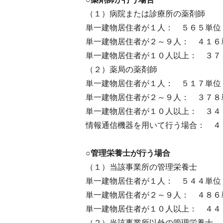
（１）病院または診療所の薬剤師
単一建物居住者が１人： ５６５単位
単一建物居住者が２～９人： ４１６
単一建物居住者が１０人以上： ３７
（２）薬局の薬剤師
単一建物居住者が１人： ５１７単位
単一建物居住者が２～９人： ３７８
単一建物居住者が１０人以上： ３４
情報通信機器を用いて行う場合： ４
○管理栄養士が行う場合
（１）当該事業所の管理栄養士
単一建物居住者が１人： ５４４単位
単一建物居住者が２～９人： ４８６
単一建物居住者が１０人以上： ４４
（２）当該事業所以外の管理栄養士