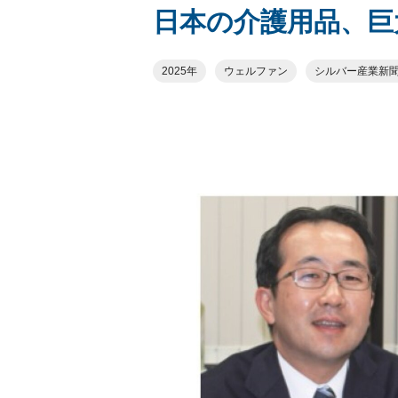
日本の介護用品、巨
2025年
ウェルファン
シルバー産業新