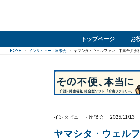
トップページ
お
HOME
インタビュー・座談会
ヤマシタ・ウェルファン 中国合弁会
インタビュー・座談会
2025/11/13
ヤマシタ・ウェル