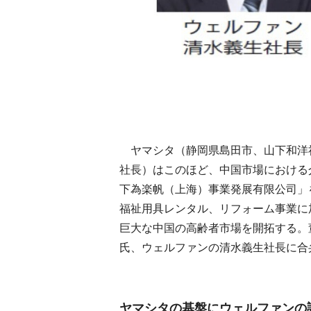
ヤマシタ（静岡県島田市、山下和洋
社長）はこのほど、中国市場における
下為楽帆（上海）事業発展有限公司」
福祉用具レンタル、リフォーム事業に
巨大な中国の高齢者市場を開拓する。
氏、ウェルファンの清水義生社長に合
ヤマシタの基盤にウェルファンの