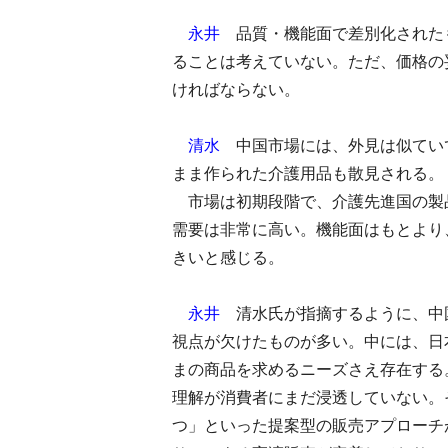
永井
品質・機能面で差別化された
ることは考えていない。ただ、価格の
ければならない。
清水
中国市場には、外見は似てい
まま作られた介護用品も散見される。
市場は初期段階で、介護先進国の製
需要は非常に高い。機能面はもとより
きいと感じる。
永井
清水氏が指摘するように、中
視点が欠けたものが多い。中には、日
まの商品を求めるニーズさえ存在する
理解が消費者にまだ浸透していない。
つ」といった提案型の販売アプローチ