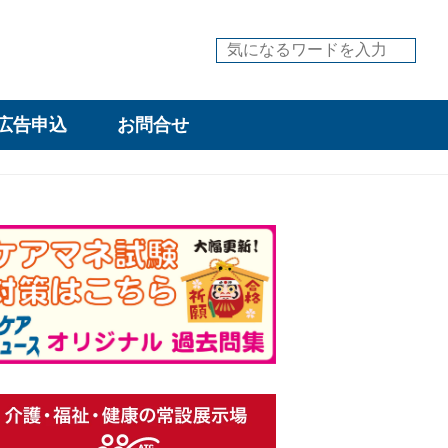
広告申込
お問合せ