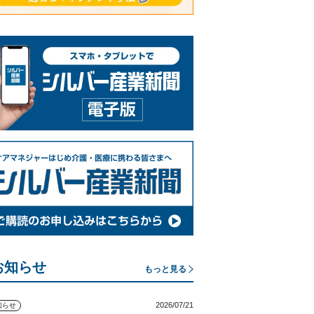
お知らせ
もっと見る
2026/07/21
知らせ