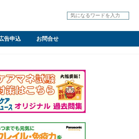
広告申込
お問合せ