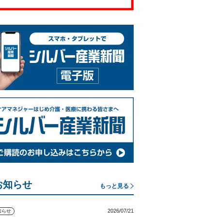
お知らせ
もっと見る
2026/07/21
知らせ