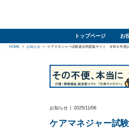
トップページ
お
HOME
お知らせ
ケアマネジャー試験過去問題集サイト 令和６年度
お知らせ
2025/11/06
ケアマネジャー試験