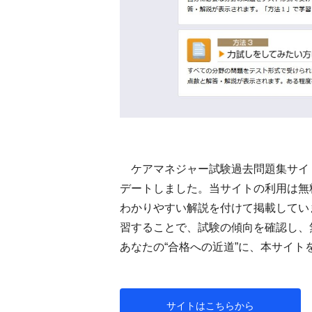
ケアマネジャー試験過去問題集サイ
デートしました。当サイトの利用は無
わかりやすい解説を付けて掲載してい
習することで、試験の傾向を確認し、
あなたの“合格への近道”に、本サイト
サイトはこちらから