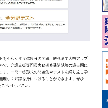
トを令和６年度試験分の問題、解説まで大幅アップ
料で、介護支援専門員実務研修受講試験の過去問に
ます。一問一答形式の問題集やテストを繰り返し学
無理なく知識を身につけることができます。ぜひ、
をご活用ください。