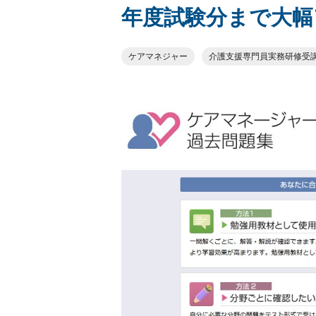
年度試験分まで大幅
ケアマネジャー
介護支援専門員実務研修受