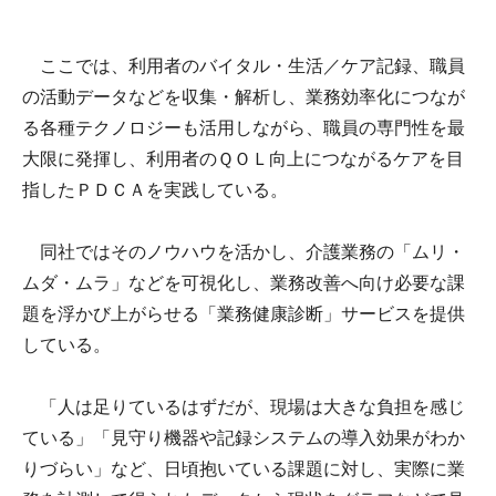
ここでは、利用者のバイタル・生活／ケア記録、職員
の活動データなどを収集・解析し、業務効率化につなが
る各種テクノロジーも活用しながら、職員の専門性を最
大限に発揮し、利用者のＱＯＬ向上につながるケアを目
指したＰＤＣＡを実践している。
同社ではそのノウハウを活かし、介護業務の「ムリ・
ムダ・ムラ」などを可視化し、業務改善へ向け必要な課
題を浮かび上がらせる「業務健康診断」サービスを提供
している。
「人は足りているはずだが、現場は大きな負担を感じ
ている」「見守り機器や記録システムの導入効果がわか
りづらい」など、日頃抱いている課題に対し、実際に業