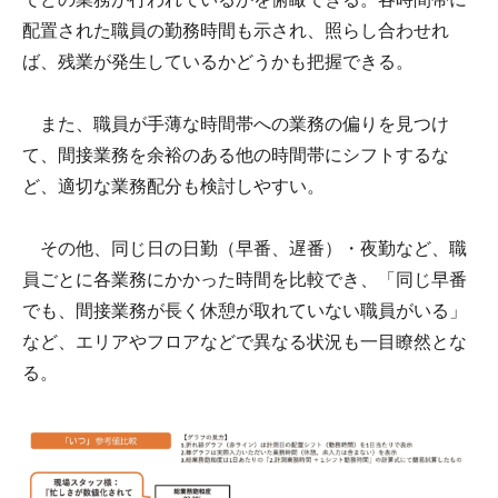
配置された職員の勤務時間も示され、照らし合わせれ
ば、残業が発生しているかどうかも把握できる。
また、職員が手薄な時間帯への業務の偏りを見つけ
て、間接業務を余裕のある他の時間帯にシフトするな
ど、適切な業務配分も検討しやすい。
その他、同じ日の日勤（早番、遅番）・夜勤など、職
員ごとに各業務にかかった時間を比較でき、「同じ早番
でも、間接業務が長く休憩が取れていない職員がいる」
など、エリアやフロアなどで異なる状況も一目瞭然とな
る。