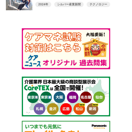
2024年
シルバー産業新聞
テクノロジー