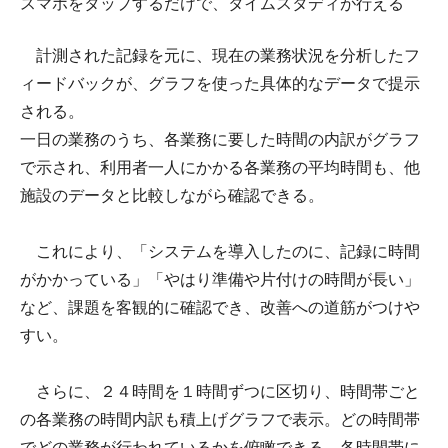
スマホをタップするだけで、タイムスタディが行える
計測された記録を元に、現在の業務状況を分析したフ
ィードバックが、グラフを使った具体的なデータで提示
される。
一日の業務のうち、各業務に要した時間の内訳がグラフ
で示され、利用者一人にかかる各業務の平均時間も、他
施設のデータと比較しながら確認できる。
これにより、「システムを導入したのに、記録に時間
がかかっている」「やはり準備や片付けの時間が長い」
など、課題を客観的に確認でき、改善への道筋がつけや
すい。
さらに、２４時間を１時間ずつに区切り、時間帯ごと
の各業務の時間内訳も積上げグラフで表示。どの時間帯
でどの業務が行われているかを俯瞰できる。各時間帯に