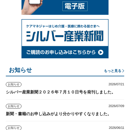
お知らせ
もっと見る
2026/07/21
お知らせ
シルバー産業新聞２０２６年７月１０日号を発刊しました。
2026/07/09
お知らせ
新聞・書籍のお申し込みがより分かりやすくなりました。
2026/06/11
お知らせ