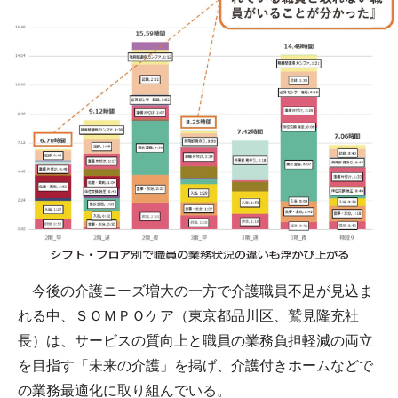
今後の介護ニーズ増大の一方で介護職員不足が見込ま
れる中、ＳＯＭＰＯケア（東京都品川区、鷲見隆充社
長）は、サービスの質向上と職員の業務負担軽減の両立
を目指す「未来の介護」を掲げ、介護付きホームなどで
の業務最適化に取り組んでいる。