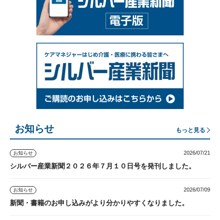
お知らせ
もっと見る
2026/07/21
お知らせ
シルバー産業新聞２０２６年７月１０日号を発刊しました。
2026/07/09
お知らせ
新聞・書籍のお申し込みがより分かりやすくなりました。