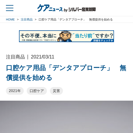
HOME
注目商品
口腔ケア用品「デンタアプローチ」 無償提供を始める
戻る
注目商品
2021/03/11
口腔ケア用品「デンタアプローチ」 無
償提供を始める
2021年
口腔ケア
災害