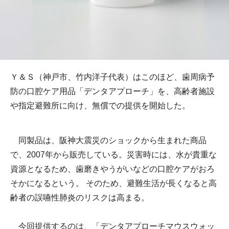
Ｙ＆Ｓ（神戸市、竹内洋子代表）はこのほど、歯周病予
防の口腔ケア用品「デンタアプローチ」を、高齢者施設
や指定避難所に向け、無償での提供を開始した。
同製品は、阪神大震災のショックから生まれた商品
で、2007年から販売している。災害時には、水が貴重な
資源となるため、歯磨きやうがいなどの口腔ケアがおろ
そかになるという。 そのため、避難生活が長くなると高
齢者の誤嚥性肺炎のリスクは高まる。
今回提供するのは、「デンタアプローチマウスウォッ