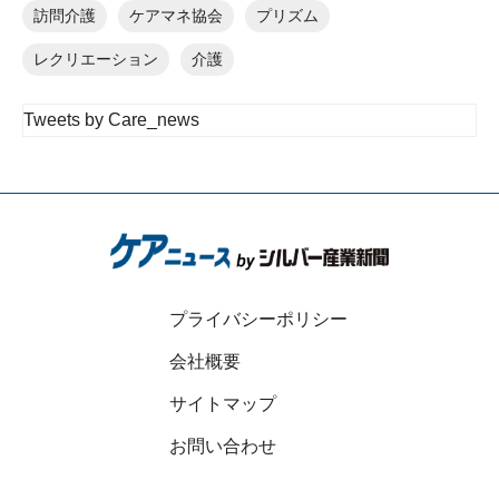
訪問介護
ケアマネ協会
プリズム
レクリエーション
介護
Tweets by Care_news
プライバシーポリシー
会社概要
サイトマップ
お問い合わせ