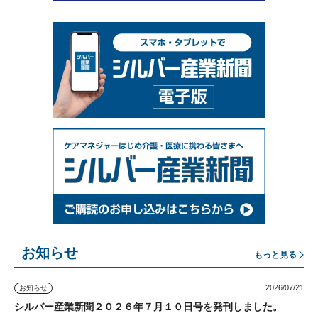
お知らせ
もっと見る
2026/07/21
お知らせ
シルバー産業新聞２０２６年７月１０日号を発刊しました。