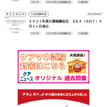
2021年
2021年度介護報酬改定
介護保険
2021/04/27
介護報酬単価
２０２１年度介護報酬改定 Ｑ＆Ａ（その７）４
月２１日発出
2021年
2021年度介護報酬改定
介護保険