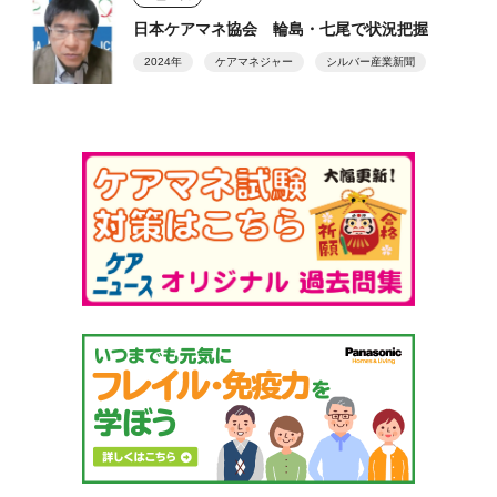
日本ケアマネ協会 輪島・七尾で状況把握
2024年
ケアマネジャー
シルバー産業新聞