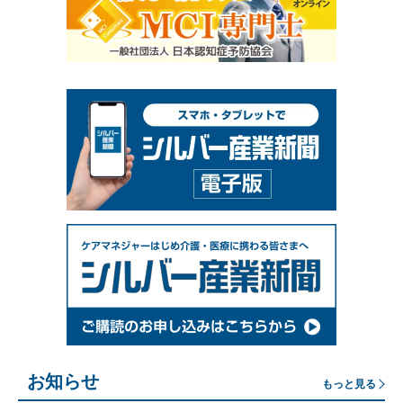
お知らせ
もっと見る