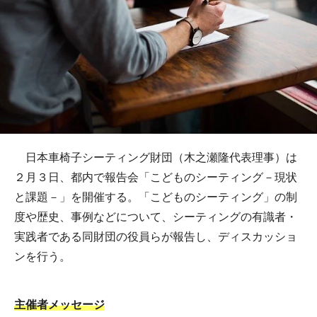
日本車椅子シーティング財団（木之瀬隆代表理事）は
２月３日、都内で報告会「こどものシーティング－現状
と課題－」を開催する。「こどものシーティング」の制
度や歴史、事例などについて、シーティングの有識者・
実践者である同財団の役員らが報告し、ディスカッショ
ンを行う。
主催者メッセージ