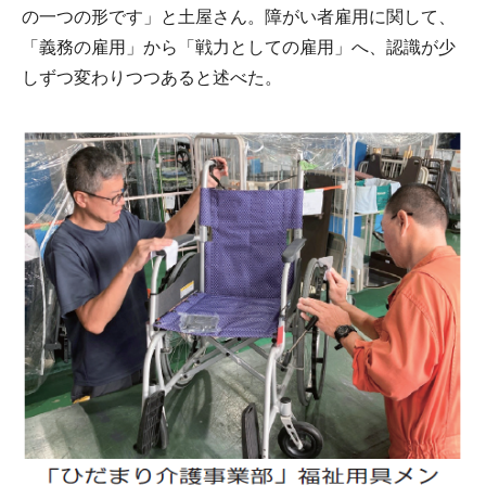
の一つの形です」と土屋さん。障がい者雇用に関して、
「義務の雇用」から「戦力としての雇用」へ、認識が少
しずつ変わりつつあると述べた。