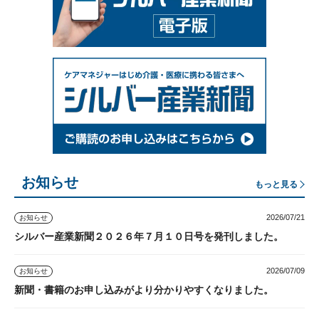
お知らせ
もっと見る
2026/07/21
お知らせ
シルバー産業新聞２０２６年７月１０日号を発刊しました。
2026/07/09
お知らせ
新聞・書籍のお申し込みがより分かりやすくなりました。