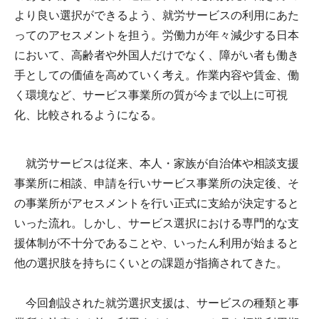
より良い選択ができるよう、就労サービスの利用にあた
ってのアセスメントを担う。労働力が年々減少する日本
において、高齢者や外国人だけでなく、障がい者も働き
手としての価値を高めていく考え。作業内容や賃金、働
く環境など、サービス事業所の質が今まで以上に可視
化、比較されるようになる。
就労サービスは従来、本人・家族が自治体や相談支援
事業所に相談、申請を行いサービス事業所の決定後、そ
の事業所がアセスメントを行い正式に支給が決定すると
いった流れ。しかし、サービス選択における専門的な支
援体制が不十分であることや、いったん利用が始まると
他の選択肢を持ちにくいとの課題が指摘されてきた。
今回創設された就労選択支援は、サービスの種類と事