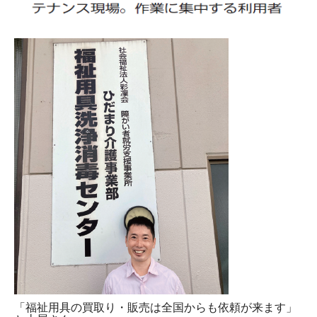
「福祉用具の買取り・販売は全国からも依頼が来ます」