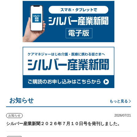
お知らせ
もっと見る
2026/07/21
お知らせ
シルバー産業新聞２０２６年７月１０日号を発刊しました。