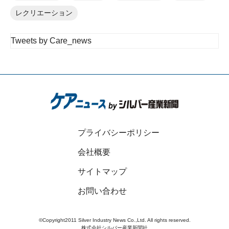
レクリエーション
Tweets by Care_news
プライバシーポリシー
会社概要
サイトマップ
お問い合わせ
©Copyright2011 Silver Industry News Co.,Ltd. All rights reserved.
株式会社シルバー産業新聞社