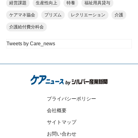
経営課題
生産性向上
特養
福祉用具貸与
ケアマネ協会
プリズム
レクリエーション
介護
介護給付費分科会
Tweets by Care_news
プライバシーポリシー
会社概要
サイトマップ
お問い合わせ