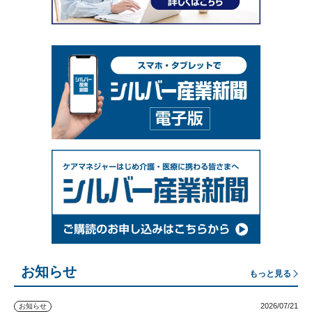
お知らせ
もっと見る
2026/07/21
お知らせ