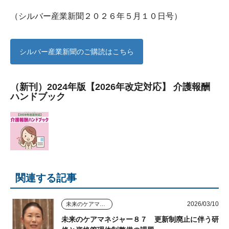
（シルバー産業新聞２０２６年５月１０日号）
シルバー産業新聞のご購読はこちら
（新刊）2024年版【2026年改定対応】 介護報酬
ハンドブック
関連する記事
2026/03/10
未来のケアマネジャー
未来のケアマネジャー８７ 更新制廃止に伴う研