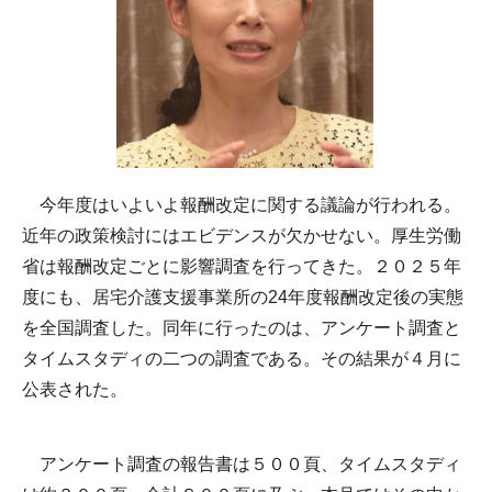
今年度はいよいよ報酬改定に関する議論が行われる。
近年の政策検討にはエビデンスが欠かせない。厚生労働
省は報酬改定ごとに影響調査を行ってきた。２０２５年
度にも、居宅介護支援事業所の24年度報酬改定後の実態
を全国調査した。同年に行ったのは、アンケート調査と
タイムスタディの二つの調査である。その結果が４月に
公表された。
アンケート調査の報告書は５００頁、タイムスタディ