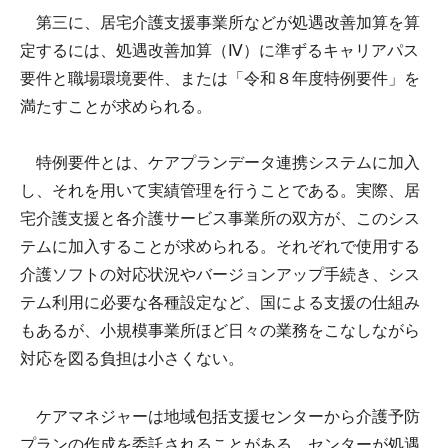
第三に、居宅介護支援事業所などが処遇改善加算を算
定するには、処遇改善加算（Ⅳ）に準ずるキャリアパス
要件と職場環境要件、または「令和８年度特例要件」を
満たすことが求められる。
特例要件とは、ケアプランデータ連携システムに加入
し、それを用いて実績管理を行うことである。実際、居
宅介護支援と各介護サービス事業所の双方が、このシス
テムに加入することが求められる。それぞれで使用する
介護ソフトの対応状況やバージョンアップ手続き、シス
テム利用に必要な各種設定など、国による支援の仕組み
もあるが、小規模事業所ほど日々の業務をこなしながら
対応を図る負担は小さくない。
ケアマネジャーは地域包括支援センターから介護予防
プランの作成を委託されることがある。センターが処遇