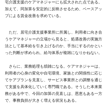
宅介護支援のケアマネジャーにも拡大された点である。
加えて、同加算を安定的に反映させるため、ベースアッ
プによる賃金改善を求めている。
ただ、居宅介護支援事業所に所属し、利用者に向き合
うケアマネジャーの立場から見ると、処遇改善の実施方
法として基本給を引き上げるのか、手当にするのかとい
った判断が求められ、給与体系が複雑になりかねない。
さらに、業務処理も煩雑になる。ケアマネジャーは、
利用者の心身の変化や自宅環境、家族との関係性に応じ
てケアプランを見直し、サービス事業所との調整を通じ
て支援を具体化していく専門職である。そうした本来業
務がある中で、今回の加算の見直しは、恩恵もある一方
で、事務負担が大きく増える状況もある。