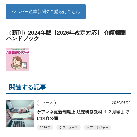
シルバー産業新聞のご購読はこちら
（新刊）2024年版【2026年改定対応】 介護報酬
ハンドブック
関連する記事
2026/07/21
ニュース
ケアマネ更新制廃止 法定研修教材 １２月頃まで
に内容公開
2026年
ケアニュース
ケアマネジャー