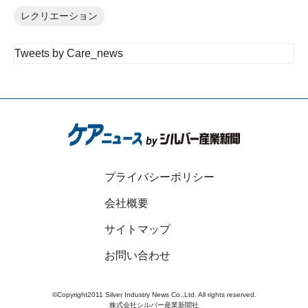
レクリエーション
Tweets by Care_news
プライバシーポリシー
会社概要
サイトマップ
お問い合わせ
©Copyright2011 Silver Industry News Co.,Ltd. All rights reserved.
株式会社シルバー産業新聞社