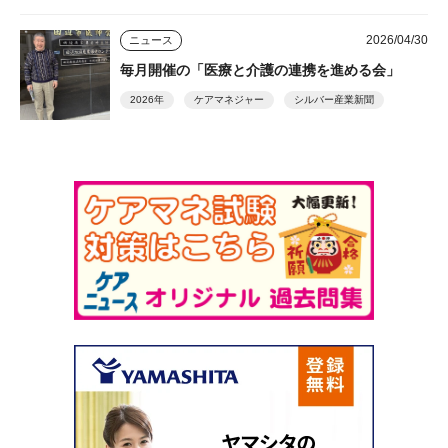
2026/04/30
ニュース
毎月開催の「医療と介護の連携を進める会」
2026年
ケアマネジャー
シルバー産業新聞