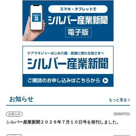
お知らせ
もっと見る
2026/07/21
お知らせ
シルバー産業新聞２０２６年７月１０日号を発刊しました。