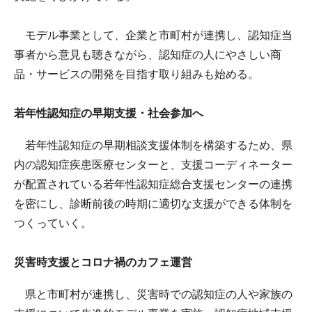
モデル事業として、企業と市町村が連携し、認知症当
事者から意見も聴きながら、認知症の人にやさしい商
品・サービスの開発を目指す取り組みも始める。
若年性認知症の早期支援・社会参加へ
若年性認知症の早期相談支援体制を構築するため、県
内の認知症疾患医療センターと、支援コーディネーター
が配置されている若年性認知症総合支援センターの連携
を密にし、診断前後の時期に適切な支援ができる体制を
つくっていく。
災害時支援とコロナ禍のカフェ運営
県と市町村が連携し、災害時での認知症の人や家族の