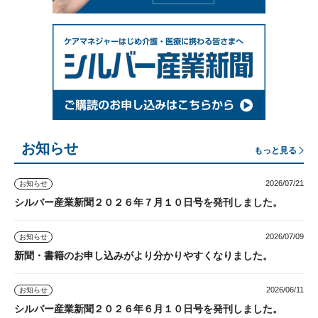
お知らせ
もっと見る
2026/07/21
お知らせ
シルバー産業新聞２０２６年７月１０日号を発刊しました。
2026/07/09
お知らせ
新聞・書籍のお申し込みがより分かりやすくなりました。
2026/06/11
お知らせ
シルバー産業新聞２０２６年６月１０日号を発刊しました。