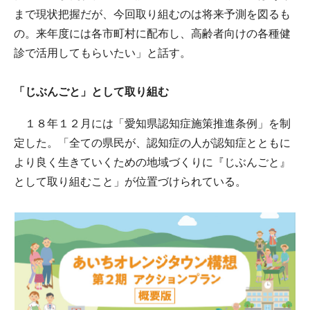
まで現状把握だが、今回取り組むのは将来予測を図るも
の。来年度には各市町村に配布し、高齢者向けの各種健
診で活用してもらいたい」と話す。
「じぶんごと」として取り組む
１８年１２月には「愛知県認知症施策推進条例」を制
定した。「全ての県民が、認知症の人が認知症とともに
より良く生きていくための地域づくりに『じぶんごと』
として取り組むこと」が位置づけられている。