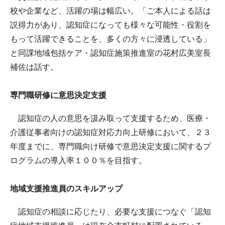
校や企業など、活躍の場は幅広い。「ご本人による話は
説得力があり、認知症になっても様々な可能性・役割を
もって活躍できることを、多くの方々に浸透している」
と同課地域包括ケア・認知症施策推進室の花村広美室長
補佐は話す。
専門職研修に意思決定支援
認知症の人の意思を汲み取って支援するため、医療・
介護従事者向けの認知症対応力向上研修において、２３
年度までに、専門職向け研修で意思決定支援に関するプ
ログラムの導入率１００％を目指す。
地域支援推進員のスキルアップ
認知症の相談に応じたり、必要な支援につなぐ「認知