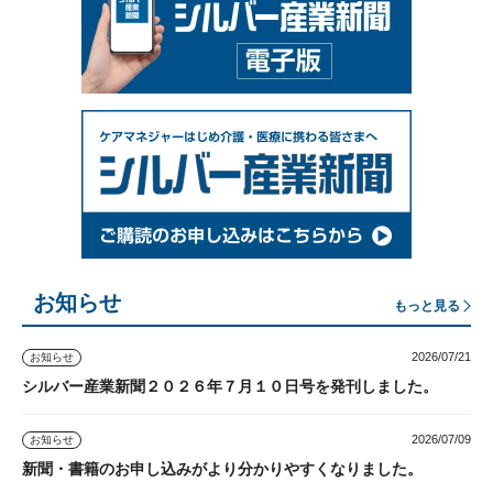
お知らせ
もっと見る
2026/07/21
お知らせ
シルバー産業新聞２０２６年７月１０日号を発刊しました。
2026/07/09
お知らせ
新聞・書籍のお申し込みがより分かりやすくなりました。