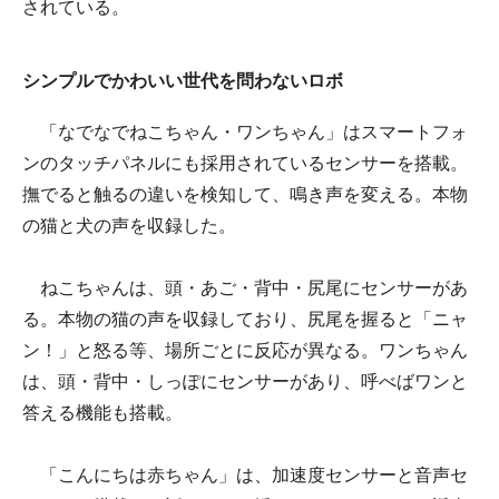
されている。
シンプルでかわいい世代を問わないロボ
「なでなでねこちゃん・ワンちゃん」はスマートフォ
ンのタッチパネルにも採用されているセンサーを搭載。
撫でると触るの違いを検知して、鳴き声を変える。本物
の猫と犬の声を収録した。
ねこちゃんは、頭・あご・背中・尻尾にセンサーがあ
る。本物の猫の声を収録しており、尻尾を握ると「ニャ
ン！」と怒る等、場所ごとに反応が異なる。ワンちゃん
は、頭・背中・しっぽにセンサーがあり、呼べばワンと
答える機能も搭載。
「こんにちは赤ちゃん」は、加速度センサーと音声セ