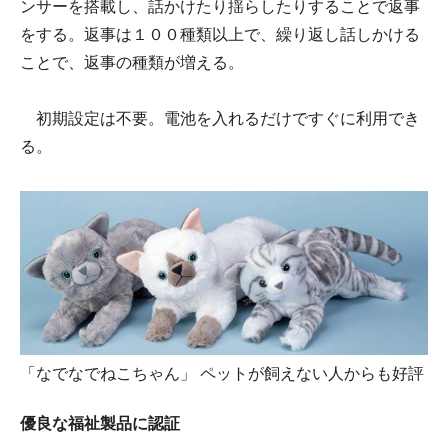
ンサーを搭載し、話かけたり揺らしたりすることで返事
をする。返事は１００種類以上で、繰り返し話しかける
ことで、返事の種類が増える。
初期設定は不要。電池を入れるだけですぐに利用でき
る。
「なでなでねこちゃん」 ペットが飼えない人からも好評
優良な福祉製品に認証