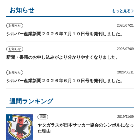
お知らせ
もっと見る
2026/07/21
お知らせ
シルバー産業新聞２０２６年７月１０日号を発刊しました。
2026/07/09
お知らせ
新聞・書籍のお申し込みがより分かりやすくなりました。
2026/06/11
お知らせ
シルバー産業新聞２０２６年６月１０日号を発刊しました。
週間ランキング
2019/11/09
話題
ヤタガラスが日本サッカー協会のシンボルになっ
た理由