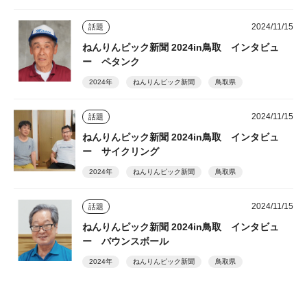
2024/11/15
話題
ねんりんピック新聞 2024in鳥取 インタビュ
ー ペタンク
2024年
ねんりんピック新聞
鳥取県
2024/11/15
話題
ねんりんピック新聞 2024in鳥取 インタビュ
ー サイクリング
2024年
ねんりんピック新聞
鳥取県
2024/11/15
話題
ねんりんピック新聞 2024in鳥取 インタビュ
ー バウンスボール
2024年
ねんりんピック新聞
鳥取県