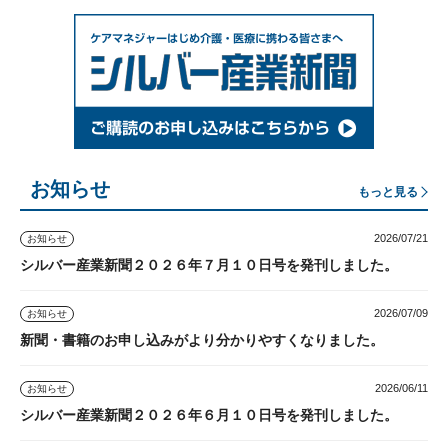
お知らせ
もっと見る
2026/07/21
お知らせ
シルバー産業新聞２０２６年７月１０日号を発刊しました。
2026/07/09
お知らせ
新聞・書籍のお申し込みがより分かりやすくなりました。
2026/06/11
お知らせ
シルバー産業新聞２０２６年６月１０日号を発刊しました。