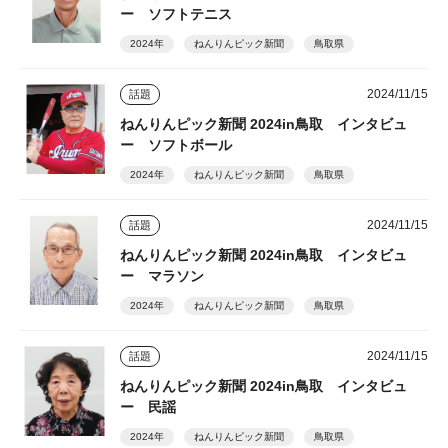
ー ソフトテニス
2024年
ねんりんピック新聞
鳥取県
2024/11/15
話題
ねんりんピック新聞 2024in鳥取 インタビュ
ー ソフトボール
2024年
ねんりんピック新聞
鳥取県
2024/11/15
話題
ねんりんピック新聞 2024in鳥取 インタビュ
ー マラソン
2024年
ねんりんピック新聞
鳥取県
2024/11/15
話題
ねんりんピック新聞 2024in鳥取 インタビュ
ー 民謡
2024年
ねんりんピック新聞
鳥取県