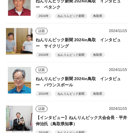
ねんりんピック新聞 2024in鳥取 インタビュ
ー ペタンク
2024年
ねんりんピック新聞
鳥取県
2024/11/15
話題
ねんりんピック新聞 2024in鳥取 インタビュ
ー サイクリング
2024年
ねんりんピック新聞
鳥取県
2024/11/15
話題
ねんりんピック新聞 2024in鳥取 インタビュ
ー バウンスボール
2024年
ねんりんピック新聞
鳥取県
2024/11/15
話題
【インタビュー】ねんりんピック大会会長・平井
伸治氏（鳥取県知事）
2024年
ねんりんピック新聞