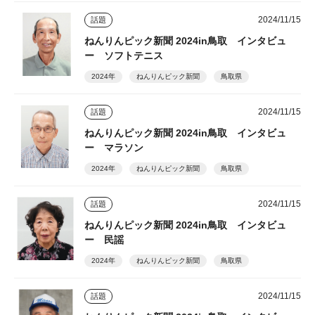
2024/11/15
話題
ねんりんピック新聞 2024in鳥取 インタビュ
ー ソフトテニス
2024年
ねんりんピック新聞
鳥取県
2024/11/15
話題
ねんりんピック新聞 2024in鳥取 インタビュ
ー マラソン
2024年
ねんりんピック新聞
鳥取県
2024/11/15
話題
ねんりんピック新聞 2024in鳥取 インタビュ
ー 民謡
2024年
ねんりんピック新聞
鳥取県
2024/11/15
話題