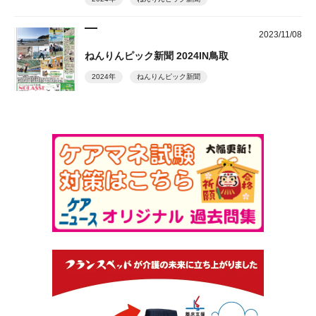
2023/11/08
ねんりんピック新聞 2024IN鳥取
2024年
ねんりんピック新聞