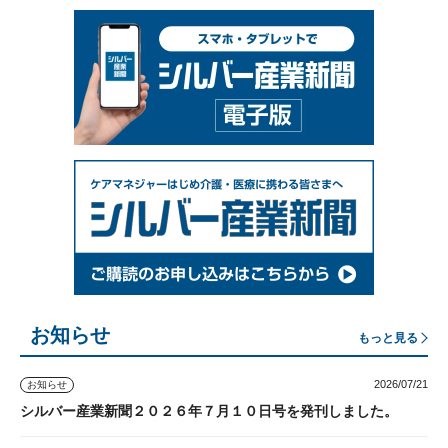
お知らせ
もっと見る
2026/07/21
お知らせ
シルバー産業新聞２０２６年７月１０日号を発刊しました。