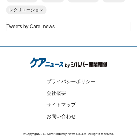
レクリエーション
Tweets by Care_news
プライバシーポリシー
会社概要
サイトマップ
お問い合わせ
©Copyright2011 Silver Industry News Co.,Ltd. All rights reserved.