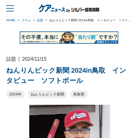
HOME
コラム
話題
ねんりんピック新聞 2024in鳥取 インタビュー ソフトボール
戻る
話題
2024/11/15
ねんりんピック新聞 2024in鳥取 イン
タビュー ソフトボール
2024年
ねんりんピック新聞
鳥取県