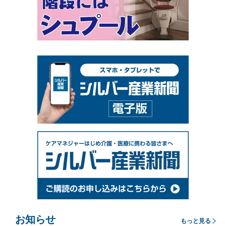
お知らせ
もっと見る