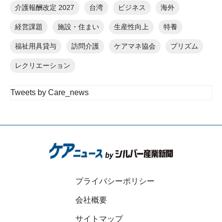
介護報酬改定 2027
台湾
ビジネス
海外
経営課題
施設・住まい
生産性向上
特養
福祉用具貸与
訪問介護
ケアマネ協会
プリズム
レクリエーション
Tweets by Care_news
プライバシーポリシー
会社概要
サイトマップ