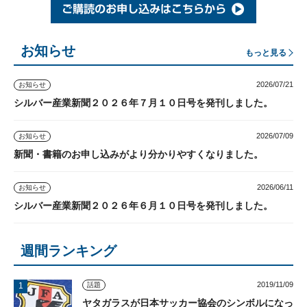
お知らせ
もっと見る
2026/07/21
お知らせ
シルバー産業新聞２０２６年７月１０日号を発刊しました。
2026/07/09
お知らせ
新聞・書籍のお申し込みがより分かりやすくなりました。
2026/06/11
お知らせ
シルバー産業新聞２０２６年６月１０日号を発刊しました。
週間ランキング
2019/11/09
話題
ヤタガラスが日本サッカー協会のシンボルになっ