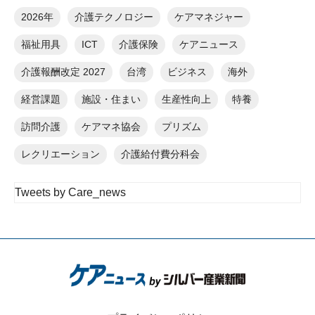
2026年
介護テクノロジー
ケアマネジャー
福祉用具
ICT
介護保険
ケアニュース
介護報酬改定 2027
台湾
ビジネス
海外
経営課題
施設・住まい
生産性向上
特養
訪問介護
ケアマネ協会
プリズム
レクリエーション
介護給付費分科会
Tweets by Care_news