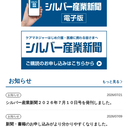
お知らせ
もっと見る
2026/07/21
お知らせ
シルバー産業新聞２０２６年７月１０日号を発刊しました。
2026/07/09
お知らせ
新聞・書籍のお申し込みがより分かりやすくなりました。