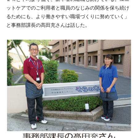
ットケアでのご利用者と職員のなじみの関係を保ち続け
るためにも、より働きやすい職場づくりに努めていく」
と事務部課長の髙田充さんは話した。