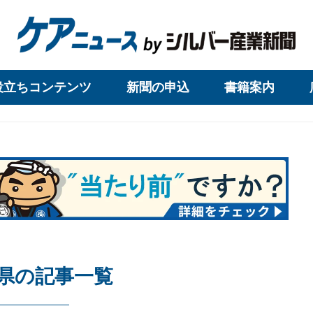
役立ちコンテンツ
新聞の申込
書籍案内
県の記事一覧