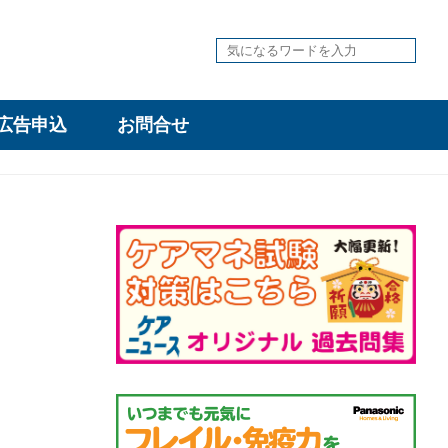
広告申込
お問合せ