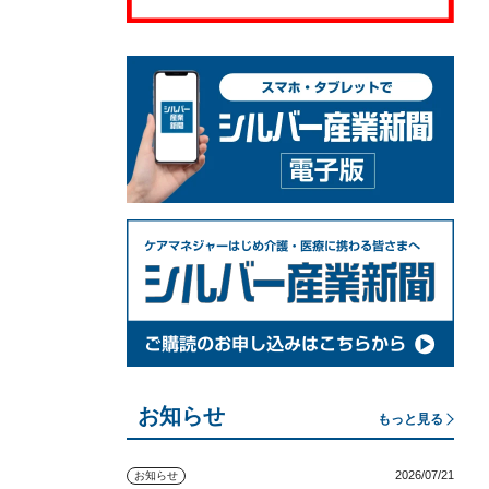
お知らせ
もっと見る
2026/07/21
お知らせ